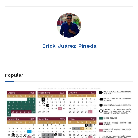
Erick Juárez Pineda
Popular