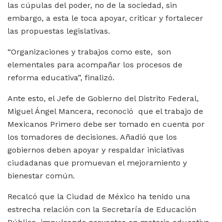
las cúpulas del poder, no de la sociedad, sin
embargo, a esta le toca apoyar, criticar y fortalecer
las propuestas legislativas.
“Organizaciones y trabajos como este, son
elementales para acompañar los procesos de
reforma educativa”, finalizó.
Ante esto, el Jefe de Gobierno del Distrito Federal,
Miguel Ángel Mancera, reconoció que el trabajo de
Mexicanos Primero debe ser tomado en cuenta por
los tomadores de decisiones. Añadió que los
gobiernos deben apoyar y respaldar iniciativas
ciudadanas que promuevan el mejoramiento y
bienestar común.
Recalcó que la Ciudad de México ha tenido una
estrecha relación con la Secretaría de Educación