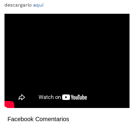
descargarlo
aquí
Facebook Comentarios