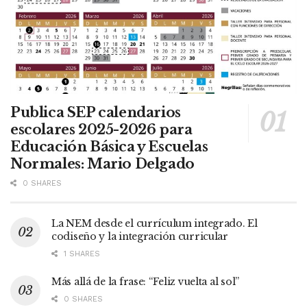
Publica SEP calendarios
escolares 2025-2026 para
Educación Básica y Escuelas
Normales: Mario Delgado
0 SHARES
La NEM desde el currículum integrado. El
codiseño y la integración curricular
1 SHARES
Más allá de la frase: “Feliz vuelta al sol”
0 SHARES