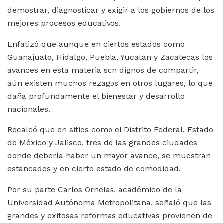
demostrar, diagnosticar y exigir a los gobiernos de los
mejores procesos educativos.
Enfatizó que aunque en ciertos estados como
Guanajuato, Hidalgo, Puebla, Yucatán y Zacatecas los
avances en esta materia son dignos de compartir,
aún existen muchos rezagos en otros lugares, lo que
daña profundamente el bienestar y desarrollo
nacionales.
Recalcó que en sitios como el Distrito Federal, Estado
de México y Jalisco, tres de las grandes ciudades
donde debería haber un mayor avance, se muestran
estancados y en cierto estado de comodidad.
Por su parte Carlos Ornelas, académico de la
Universidad Autónoma Metropolitana, señaló que las
grandes y exitosas reformas educativas provienen de