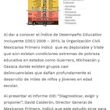
Al dar a conocer el Índice de Desempeño Educativo
Incluyente (IDEI) 2009 – 2013, la Organización Civil
Mexicanos Primero indicó que es deplorable y triste
que aún existan condiciones extremas de pobreza
educativa en estados como Guerrero, Michoacán y
Oaxaca donde existen grupos casi
delincuenciales que dañan profundamente el
desarrollo de miles de niños y jóvenes en edad
escolar.
Al presentar el informe IDEI “Diagnosticar, exigir y
proponer”, David Calderón, Director General de
Mexicanos Primero, indicó que este estudio sirve para