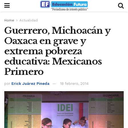
Home
Actualidad
Guerrero, Michoacán y
Oaxaca en grave y
extrema pobreza
educativa: Mexicanos
Primero
por
Erick Juárez Pineda
18 febrero, 2014