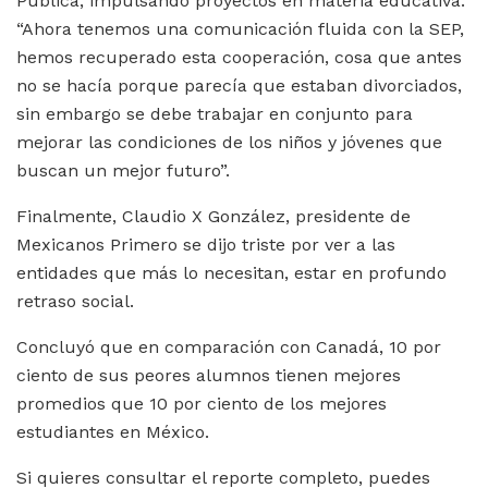
Pública, impulsando proyectos en materia educativa.
“Ahora tenemos una comunicación fluida con la SEP,
hemos recuperado esta cooperación, cosa que antes
no se hacía porque parecía que estaban divorciados,
sin embargo se debe trabajar en conjunto para
mejorar las condiciones de los niños y jóvenes que
buscan un mejor futuro”.
Finalmente, Claudio X González, presidente de
Mexicanos Primero se dijo triste por ver a las
entidades que más lo necesitan, estar en profundo
retraso social.
Concluyó que en comparación con Canadá, 10 por
ciento de sus peores alumnos tienen mejores
promedios que 10 por ciento de los mejores
estudiantes en México.
Si quieres consultar el reporte completo, puedes