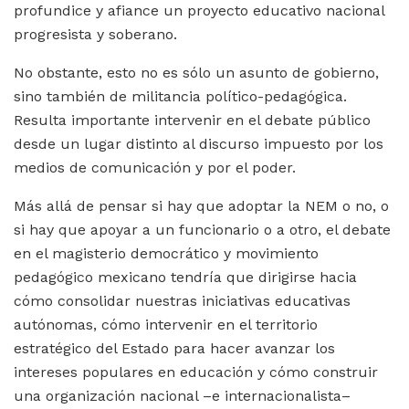
profundice y afiance un proyecto educativo nacional
progresista y soberano.
No obstante, esto no es sólo un asunto de gobierno,
sino también de militancia político-pedagógica.
Resulta importante intervenir en el debate público
desde un lugar distinto al discurso impuesto por los
medios de comunicación y por el poder.
Más allá de pensar si hay que adoptar la NEM o no, o
si hay que apoyar a un funcionario o a otro, el debate
en el magisterio democrático y movimiento
pedagógico mexicano tendría que dirigirse hacia
cómo consolidar nuestras iniciativas educativas
autónomas, cómo intervenir en el territorio
estratégico del Estado para hacer avanzar los
intereses populares en educación y cómo construir
una organización nacional –e internacionalista–