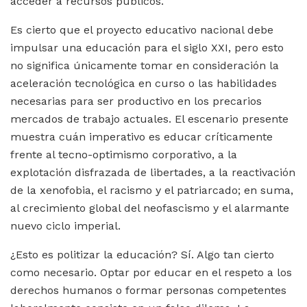
acceder a recursos públicos.
Es cierto que el proyecto educativo nacional debe
impulsar una educación para el siglo XXI, pero esto
no significa únicamente tomar en consideración la
aceleración tecnológica en curso o las habilidades
necesarias para ser productivo en los precarios
mercados de trabajo actuales. El escenario presente
muestra cuán imperativo es educar críticamente
frente al tecno-optimismo corporativo, a la
explotación disfrazada de libertades, a la reactivación
de la xenofobia, el racismo y el patriarcado; en suma,
al crecimiento global del neofascismo y el alarmante
nuevo ciclo imperial.
¿Esto es politizar la educación? Sí. Algo tan cierto
como necesario. Optar por educar en el respeto a los
derechos humanos o formar personas competentes