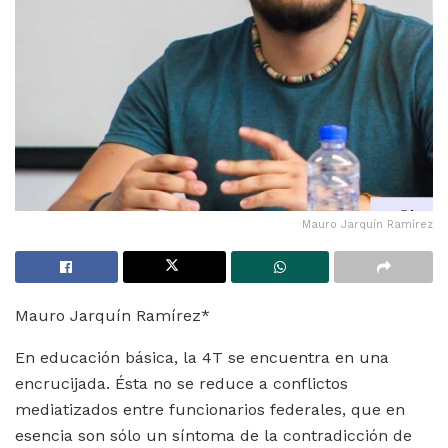
Mauro Jarquín Ramírez
Mauro Jarquín Ramírez*
En educación básica, la 4T se encuentra en una
encrucijada. Ésta no se reduce a conflictos
mediatizados entre funcionarios federales, que en
esencia son sólo un síntoma de la contradicción de