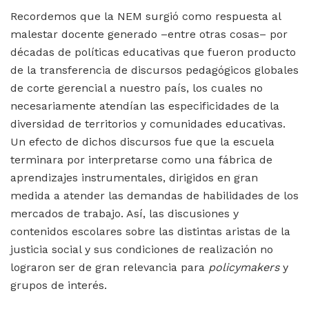
Recordemos que la NEM surgió como respuesta al
malestar docente generado –entre otras cosas– por
décadas de políticas educativas que fueron producto
de la transferencia de discursos pedagógicos globales
de corte gerencial a nuestro país, los cuales no
necesariamente atendían las especificidades de la
diversidad de territorios y comunidades educativas.
Un efecto de dichos discursos fue que la escuela
terminara por interpretarse como una fábrica de
aprendizajes instrumentales, dirigidos en gran
medida a atender las demandas de habilidades de los
mercados de trabajo. Así, las discusiones y
contenidos escolares sobre las distintas aristas de la
justicia social y sus condiciones de realización no
lograron ser de gran relevancia para
policymakers
y
grupos de interés.