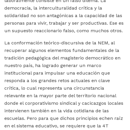
laboralmente consiste en un falso dilema. La
democracia, la interculturalidad crítica y la
solidaridad no son antagónicas a la capacidad de las
personas para vivir, trabajar y ser productivas. Ese es
un supuesto reaccionario falso, como muchos otros.
La conformación teórico-discursiva de la NEM, al
recuperar algunos elementos fundamentales de la
tradición pedagógica del magisterio democrático en
nuestro país, ha logrado generar un marco
institucional para impulsar una educación que
responda a los grandes retos actuales en clave
crítica, lo cual representa una circunstancia
relevante en la mayor parte del territorio nacional
donde el corporativismo sindical y cacicazgos locales
intervienen también en la vida cotidiana de las
escuelas. Pero para que dichos principios echen raíz
en el sistema educativo, se requiere que la 4T