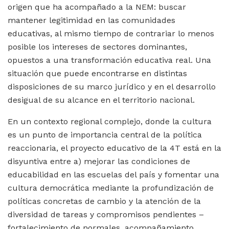
origen que ha acompañado a la NEM: buscar
mantener legitimidad en las comunidades
educativas, al mismo tiempo de contrariar lo menos
posible los intereses de sectores dominantes,
opuestos a una transformación educativa real. Una
situación que puede encontrarse en distintas
disposiciones de su marco jurídico y en el desarrollo
desigual de su alcance en el territorio nacional.
En un contexto regional complejo, donde la cultura
es un punto de importancia central de la política
reaccionaria, el proyecto educativo de la 4T está en la
disyuntiva entre a) mejorar las condiciones de
educabilidad en las escuelas del país y fomentar una
cultura democrática mediante la profundización de
políticas concretas de cambio y la atención de la
diversidad de tareas y compromisos pendientes –
fortalecimiento de normales, acompañamiento