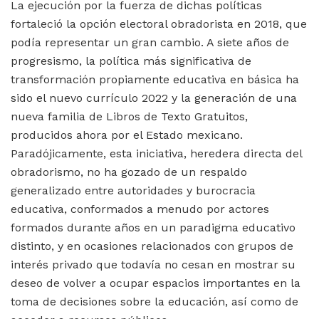
La ejecución por la fuerza de dichas políticas
fortaleció la opción electoral obradorista en 2018, que
podía representar un gran cambio. A siete años de
progresismo, la política más significativa de
transformación propiamente educativa en básica ha
sido el nuevo currículo 2022 y la generación de una
nueva familia de Libros de Texto Gratuitos,
producidos ahora por el Estado mexicano.
Paradójicamente, esta iniciativa, heredera directa del
obradorismo, no ha gozado de un respaldo
generalizado entre autoridades y burocracia
educativa, conformados a menudo por actores
formados durante años en un paradigma educativo
distinto, y en ocasiones relacionados con grupos de
interés privado que todavía no cesan en mostrar su
deseo de volver a ocupar espacios importantes en la
toma de decisiones sobre la educación, así como de