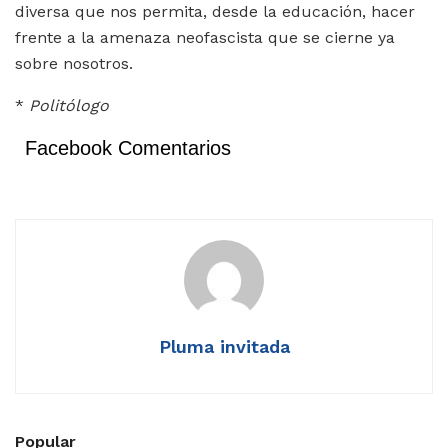
diversa que nos permita, desde la educación, hacer
frente a la amenaza neofascista que se cierne ya
sobre nosotros.
*
Politólogo
Facebook Comentarios
Pluma invitada
Popular