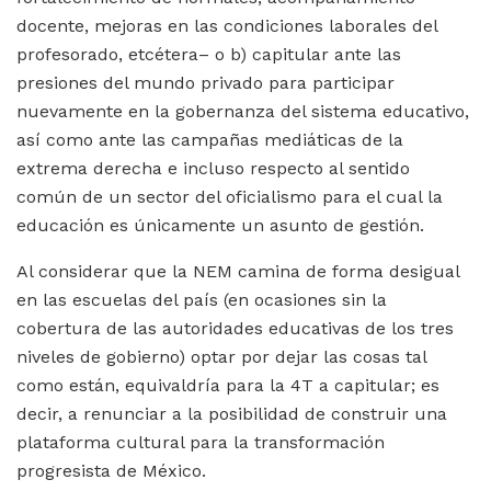
docente, mejoras en las condiciones laborales del
profesorado, etcétera– o b) capitular ante las
presiones del mundo privado para participar
nuevamente en la gobernanza del sistema educativo,
así como ante las campañas mediáticas de la
extrema derecha e incluso respecto al sentido
común de un sector del oficialismo para el cual la
educación es únicamente un asunto de gestión.
Al considerar que la NEM camina de forma desigual
en las escuelas del país (en ocasiones sin la
cobertura de las autoridades educativas de los tres
niveles de gobierno) optar por dejar las cosas tal
como están, equivaldría para la 4T a capitular; es
decir, a renunciar a la posibilidad de construir una
plataforma cultural para la transformación
progresista de México.