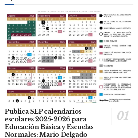
Publica SEP calendarios
escolares 2025-2026 para
Educación Básica y Escuelas
Normales: Mario Delgado