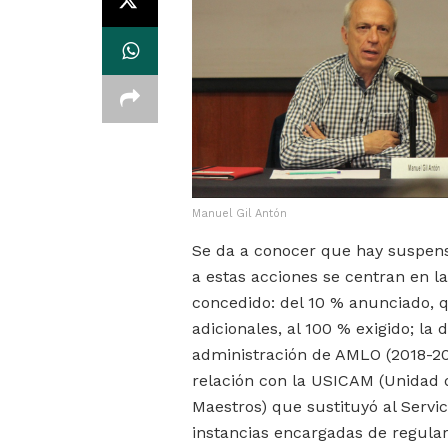
Manuel Gil Antón
Se da a conocer que hay suspen
a estas acciones se centran en l
concedido: del 10 % anunciado, 
adicionales, al 100 % exigido; l
administración de AMLO (2018-20
relación con la USICAM (Unidad d
Maestros) que sustituyó al Servic
instancias encargadas de regular 