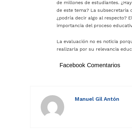
de millones de estudiantes. ¿Hay 
de este tema? La subsecretaria 
¿podría decir algo al respecto? 
importancia del proceso educati
La evaluación no es noticia porqu
realizarla por su relevancia educ
Facebook Comentarios
Manuel Gil Antón