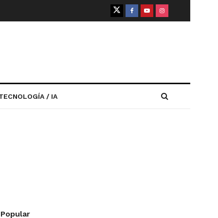
TECNOLOGÍA / IA
Popular