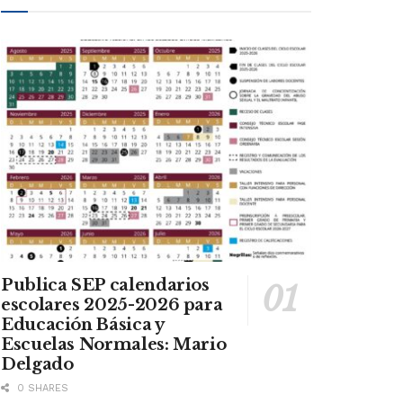
Publica SEP calendarios
escolares 2025-2026 para
Educación Básica y
Escuelas Normales: Mario
Delgado
0 SHARES