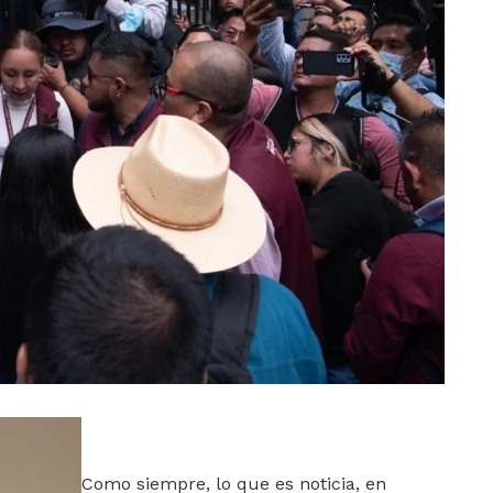
Como siempre, lo que es noticia, en