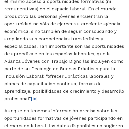
el mismo acceso a oportunidades formativas (ni
remunerativas) en el espacio laboral. En el mundo
productivo las personas jóvenes encuentran la
oportunidad no sólo de ejercer su creciente agencia
económica, sino también de seguir consolidando y
ampliando sus competencias transferibles y
especializadas. Tan importante son las oportunidades
de aprendizaje en los espacios laborales, que la
Alianza Jóvenes con Trabajo Digno las incluyen como
parte de su Decálogo de Buenas Prácticas para la
Inclusión Laboral: “ofrecer…prácticas laborales y
planes de capacitación continua, formas de
aprendizaje, posibilidades de crecimiento y desarrollo
profesional”
[ix]
.
Aunque no tenemos información precisa sobre las
oportunidades formativas de jóvenes participando en
el mercado laboral, los datos disponibles no sugieren