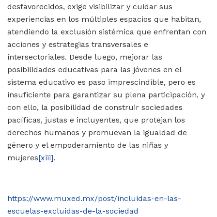
desfavorecidos, exige visibilizar y cuidar sus
experiencias en los múltiples espacios que habitan,
atendiendo la exclusión sistémica que enfrentan con
acciones y estrategias transversales e
intersectoriales. Desde luego, mejorar las
posibilidades educativas para las jóvenes en el
sistema educativo es paso imprescindible, pero es
insuficiente para garantizar su plena participación, y
con ello, la posibilidad de construir sociedades
pacíficas, justas e incluyentes, que protejan los
derechos humanos y promuevan la igualdad de
género y el empoderamiento de las niñas y
mujeres
[xiii]
.
https://www.muxed.mx/post/incluidas-en-las-
escuelas-excluidas-de-la-sociedad