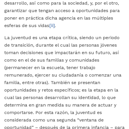
desarrollo, así como para la sociedad, y, por el otro,
garantizar que tengan acceso a oportunidades para
poner en práctica dicha agencia en las múltiples
esferas de sus vidas
[ii]
.
La juventud es una etapa crítica, siendo un periodo
de transición, durante el cual las personas jóvenes
toman decisiones que impactarán en su futuro, así
como en el de sus familias y comunidades
(permanecer en la escuela, tener trabajo
remunerado, ejercer su ciudadanía o comenzar una
familia, entre otras). También se presentan
oportunidades y retos específicos; es la etapa en la
cual las personas desarrollan su identidad, lo que
determina en gran medida su manera de actuar y
comportarse. Por esta razón, la juventud es
considerada como una segunda “ventana de
oportunidad” – después de la primera infancia – para