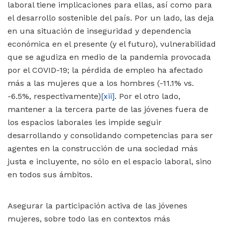
laboral tiene implicaciones para ellas, así como para
el desarrollo sostenible del país. Por un lado, las deja
en una situación de inseguridad y dependencia
económica en el presente (y el futuro), vulnerabilidad
que se agudiza en medio de la pandemia provocada
por el COVID-19; la pérdida de empleo ha afectado
más a las mujeres que a los hombres (-11.1% vs.
-6.5%, respectivamente)
[xii]
. Por el otro lado,
mantener a la tercera parte de las jóvenes fuera de
los espacios laborales les impide seguir
desarrollando y consolidando competencias para ser
agentes en la construcción de una sociedad más
justa e incluyente, no sólo en el espacio laboral, sino
en todos sus ámbitos.
Asegurar la participación activa de las jóvenes
mujeres, sobre todo las en contextos más