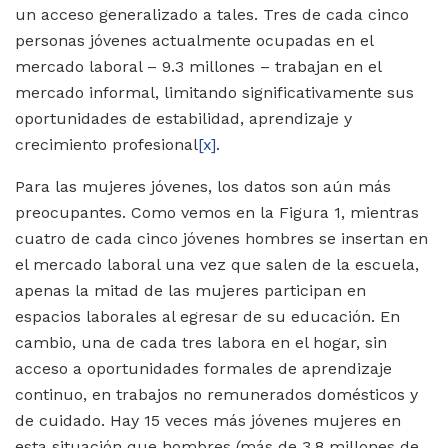
un acceso generalizado a tales. Tres de cada cinco
personas jóvenes actualmente ocupadas en el
mercado laboral – 9.3 millones – trabajan en el
mercado informal, limitando significativamente sus
oportunidades de estabilidad, aprendizaje y
crecimiento profesional
[x]
.
Para las mujeres jóvenes, los datos son aún más
preocupantes. Como vemos en la Figura 1, mientras
cuatro de cada cinco jóvenes hombres se insertan en
el mercado laboral una vez que salen de la escuela,
apenas la mitad de las mujeres participan en
espacios laborales al egresar de su educación. En
cambio, una de cada tres labora en el hogar, sin
acceso a oportunidades formales de aprendizaje
continuo, en trabajos no remunerados domésticos y
de cuidado. Hay 15 veces más jóvenes mujeres en
esta situación que hombres (más de 3.8 millones de