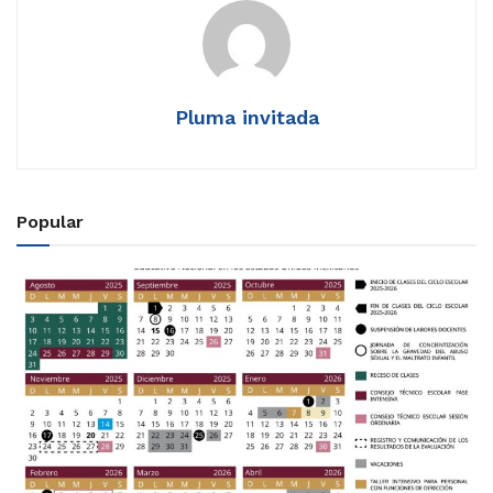
Pluma invitada
Popular