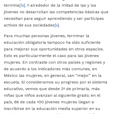
termina
[iv]
. Y alrededor de la mitad de las y los
jóvenes no desarrollan las competencias básicas que
necesitan para seguir aprendiendo y ser partícipes
activos de sus sociedades
[v]
.
Para muchas personas jóvenes, terminar la
educación obligatoria tampoco ha sido suficiente
para mejorar sus oportunidades en otros espacios.
Esto es particularmente el caso para las jóvenes
mujeres. En contraste con otros países y regiones y
de acuerdo a los indicadores más comunes, en
México las mujeres, en general, van “mejor” en la
escuela. Si consideramos su progreso por el sistema
educativo, vemos que desde 2º de primaria, más
niñas que niños avanzan al siguiente grado; en el
país, 66 de cada 100 jóvenes mujeres llegan a
inscribirse en la educación media superior en su