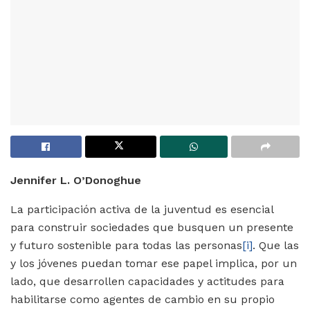
Jennifer L. O’Donoghue
La participación activa de la juventud es esencial
para construir sociedades que busquen un presente
y futuro sostenible para todas las personas
[i]
. Que las
y los jóvenes puedan tomar ese papel implica, por un
lado, que desarrollen capacidades y actitudes para
habilitarse como agentes de cambio en su propio