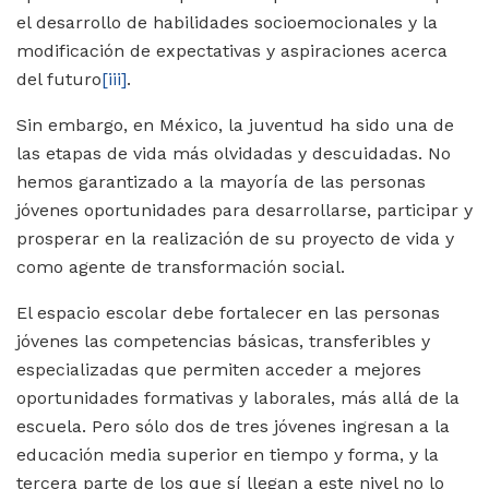
el desarrollo de habilidades socioemocionales y la
modificación de expectativas y aspiraciones acerca
del futuro
[iii]
.
Sin embargo, en México, la juventud ha sido una de
las etapas de vida más olvidadas y descuidadas. No
hemos garantizado a la mayoría de las personas
jóvenes oportunidades para desarrollarse, participar y
prosperar en la realización de su proyecto de vida y
como agente de transformación social.
El espacio escolar debe fortalecer en las personas
jóvenes las competencias básicas, transferibles y
especializadas que permiten acceder a mejores
oportunidades formativas y laborales, más allá de la
escuela. Pero sólo dos de tres jóvenes ingresan a la
educación media superior en tiempo y forma, y la
tercera parte de los que sí llegan a este nivel no lo