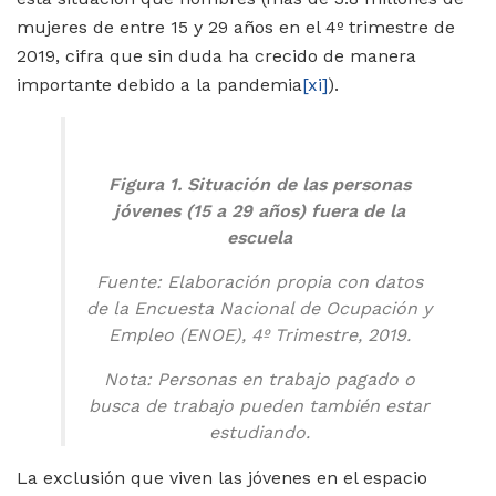
mujeres de entre 15 y 29 años en el 4º trimestre de
2019, cifra que sin duda ha crecido de manera
importante debido a la pandemia
[xi]
).
Figura 1. Situación de las personas
jóvenes (15 a 29 años) fuera de la
escuela
Fuente: Elaboración propia con datos
de la Encuesta Nacional de Ocupación y
Empleo (ENOE), 4º Trimestre, 2019.
Nota: Personas en trabajo pagado o
busca de trabajo pueden también estar
estudiando.
La exclusión que viven las jóvenes en el espacio