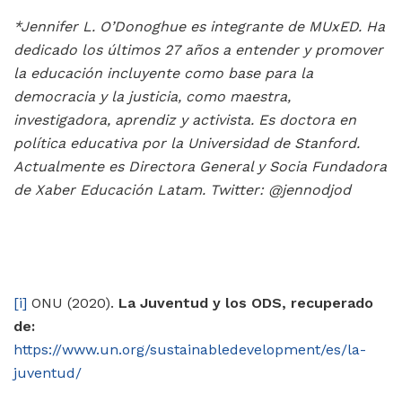
*Jennifer L. O’Donoghue es integrante de MUxED. Ha
dedicado los últimos 27 años a entender y promover
la educación incluyente como base para la
democracia y la justicia, como maestra,
investigadora, aprendiz y activista. Es doctora en
política educativa por la Universidad de Stanford.
Actualmente es Directora General y Socia Fundadora
de Xaber Educación Latam. Twitter: @jennodjod
[i]
ONU (2020).
La Juventud y los ODS, recuperado
de:
https://www.un.org/sustainabledevelopment/es/la-
juventud/