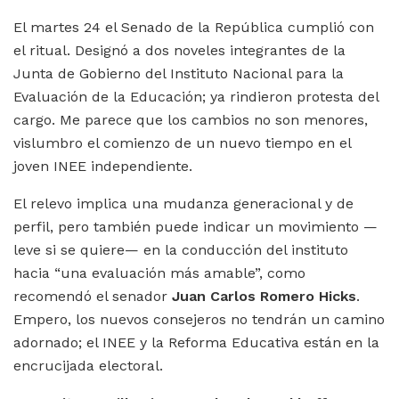
El martes 24 el Senado de la República cumplió con
el ritual. Designó a dos noveles integrantes de la
Junta de Gobierno del Instituto Nacional para la
Evaluación de la Educación; ya rindieron protesta del
cargo. Me parece que los cambios no son menores,
vislumbro el comienzo de un nuevo tiempo en el
joven INEE independiente.
El relevo implica una mudanza generacional y de
perfil, pero también puede indicar un movimiento —
leve si se quiere— en la conducción del instituto
hacia “una evaluación más amable”, como
recomendó el senador
Juan Carlos Romero Hicks
.
Empero, los nuevos consejeros no tendrán un camino
adornado; el INEE y la Reforma Educativa están en la
encrucijada electoral.