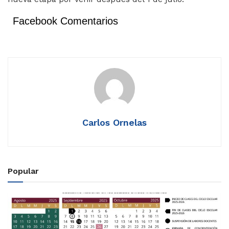
Facebook Comentarios
Carlos Ornelas
Popular