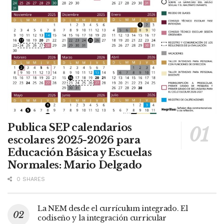
Publica SEP calendarios
escolares 2025-2026 para
Educación Básica y Escuelas
Normales: Mario Delgado
0 SHARES
La NEM desde el currículum integrado. El
codiseño y la integración curricular