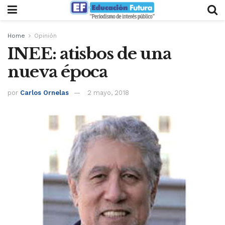
Home
Opinión
INEE: atisbos de una
nueva época
por
Carlos Ornelas
2 mayo, 2018