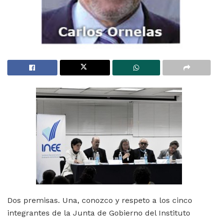
Dos premisas. Una, conozco y respeto a los cinco
integrantes de la Junta de Gobierno del Instituto