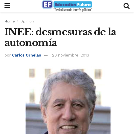
Home
Opinión
INEE: desmesuras de la
autonomía
por
Carlos Ornelas
20 noviembre, 2013