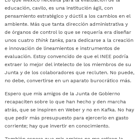
educación, cavilo, es una institución ágil, con
pensamiento estratégico y dúctil a los cambios en el
ambiente. Más que tanta dirección administrativa y
de órganos de control lo que se requería era diseñar
unos cuatro
think tanks
, para dedicarse a la creación
e innovación de lineamientos e instrumentos de
evaluación. Estoy convencido de que el INEE podría
extraer lo mejor del intelecto de los miembros de su
Junta y de los colaboradores que recluten. No puede,
no debe, convertirse en un aparato burocrático más.
Espero que mis amigos de la Junta de Gobierno
recapaciten sobre lo que han hecho y den marcha
atrás, que se inspiren en Weber y no en Kafka. No hay
que pedir más presupuesto para ejercerlo en gasto
corriente; hay que invertir en conocimiento.
También espero que mis amigos no me retiren la