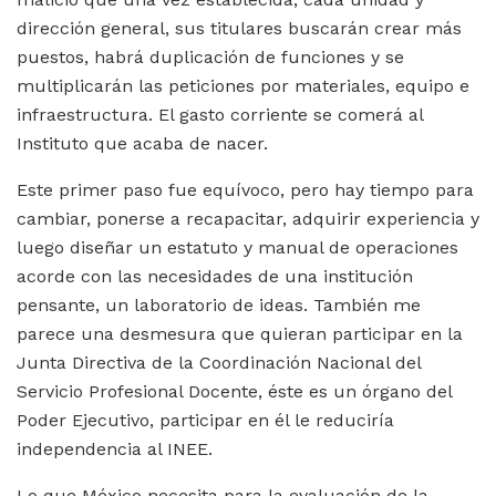
dirección general, sus titulares buscarán crear más
puestos, habrá duplicación de funciones y se
multiplicarán las peticiones por materiales, equipo e
infraestructura. El gasto corriente se comerá al
Instituto que acaba de nacer.
Este primer paso fue equívoco, pero hay tiempo para
cambiar, ponerse a recapacitar, adquirir experiencia y
luego diseñar un estatuto y manual de operaciones
acorde con las necesidades de una institución
pensante, un laboratorio de ideas. También me
parece una desmesura que quieran participar en la
Junta Directiva de la Coordinación Nacional del
Servicio Profesional Docente, éste es un órgano del
Poder Ejecutivo, participar en él le reduciría
independencia al INEE.
Lo que México necesita para la evaluación de la