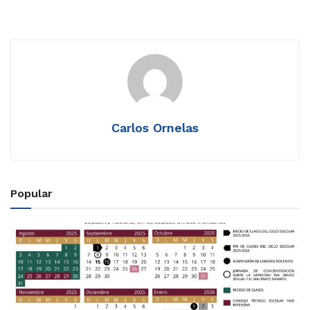
Carlos Ornelas
Popular