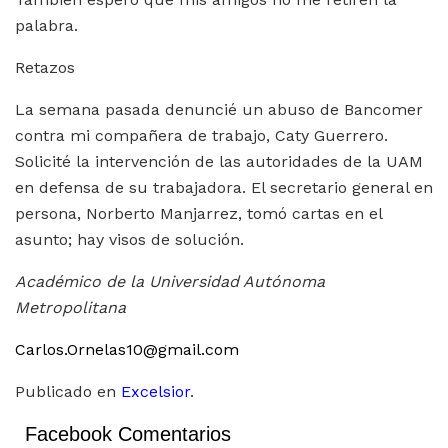
palabra.
Retazos
La semana pasada denuncié un abuso de Bancomer
contra mi compañera de trabajo, Caty Guerrero.
Solicité la intervención de las autoridades de la UAM
en defensa de su trabajadora. El secretario general en
persona, Norberto Manjarrez, tomó cartas en el
asunto; hay visos de solución.
Académico de la Universidad Autónoma
Metropolitana
Carlos.Ornelas10@gmail.com
Publicado en
Excelsior
.
Facebook Comentarios