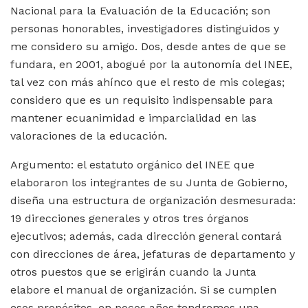
Nacional para la Evaluación de la Educación; son
personas honorables, investigadores distinguidos y
me considero su amigo. Dos, desde antes de que se
fundara, en 2001, abogué por la autonomía del INEE,
tal vez con más ahínco que el resto de mis colegas;
considero que es un requisito indispensable para
mantener ecuanimidad e imparcialidad en las
valoraciones de la educación.
Argumento: el estatuto orgánico del INEE que
elaboraron los integrantes de su Junta de Gobierno,
diseña una estructura de organización desmesurada:
19 direcciones generales y otros tres órganos
ejecutivos; además, cada dirección general contará
con direcciones de área, jefaturas de departamento y
otros puestos que se erigirán cuando la Junta
elabore el manual de organización. Si se cumplen
esos propósitos, en pocos años tendremos una