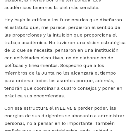
académicos tenemos la piel más sensible.
Hoy hago la crítica a los funcionarios que diseñaron
el estatuto que, me parece, perdieron el sentido de
las proporciones y la intuición que proporciona el
trabajo académico. No tuvieron una visión estratégica
de lo que se necesita, pensaron en una institución
con actividades ejecutivas, no de elaboración de
políticas y lineamientos. Sospecho que a los
miembros de la Junta no les alcanzará el tiempo
para ordenar todos los asuntos porque, además,
tendrán que coordinar a cuatro consejos y poner en
práctica sus encomiendas.
Con esa estructura el INEE va a perder poder, las
energías de sus dirigentes se abocarán a administrar
personal, no a pensar en lo importante. También
malicio que una vez establecida, cada unidad y