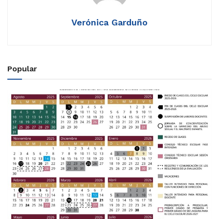
Verónica Garduño
Popular