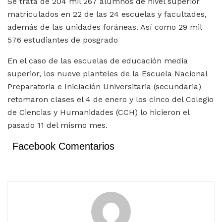
Se trata de 204 mil 267 alumnos de nivel superior
matriculados en 22 de las 24 escuelas y facultades,
además de las unidades foráneas. Así como 29 mil
576 estudiantes de posgrado
En el caso de las escuelas de educación media
superior, los nueve planteles de la Escuela Nacional
Preparatoria e Iniciación Universitaria (secundaria)
retomaron clases el 4 de enero y los cinco del Colegio
de Ciencias y Humanidades (CCH) lo hicieron el
pasado 11 del mismo mes.
Facebook Comentarios