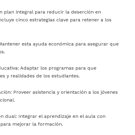
n plan integral para reducir la deserción en
cluye cinco estrategias clave para retener a los
: Mantener esta ayuda económica para asegurar que
os.
ducativa: Adaptar los programas para que
s y realidades de los estudiantes.
ción: Proveer asistencia y orientación a los jóvenes
cional.
n dual: Integrar el aprendizaje en el aula con
 para mejorar la formación.