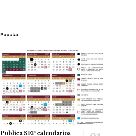
Popular
Publica SEP calendarios