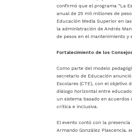
confirmó que el programa “La Es
anual de 25 mil millones de peso
Educación Media Superior en las
la administración de Andrés Man
de pesos en el mantenimiento y 
Fortalecimiento de los Consejo
Como parte del modelo pedagógi
secretario de Educación anunció 
Escolares (CTE), con el objetivo
diálogo horizontal entre educado
un sistema basado en acuerdos c
crítica e inclusiva.
El evento contó con la presencia 
Armando González Plascencia, sec