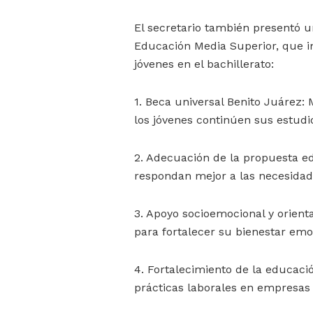
El secretario también presentó u
Educación Media Superior, que in
jóvenes en el bachillerato:
1. Beca universal Benito Juárez
los jóvenes continúen sus estudi
2. Adecuación de la propuesta e
respondan mejor a las necesidade
3. Apoyo socioemocional y orienta
para fortalecer su bienestar emo
4. Fortalecimiento de la educació
prácticas laborales en empresas