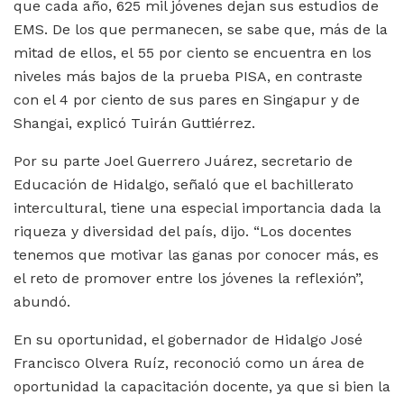
que cada año, 625 mil jóvenes dejan sus estudios de
EMS. De los que permanecen, se sabe que, más de la
mitad de ellos, el 55 por ciento se encuentra en los
niveles más bajos de la prueba PISA, en contraste
con el 4 por ciento de sus pares en Singapur y de
Shangai, explicó Tuirán Guttiérrez.
Por su parte Joel Guerrero Juárez, secretario de
Educación de Hidalgo, señaló que el bachillerato
intercultural, tiene una especial importancia dada la
riqueza y diversidad del país, dijo. “Los docentes
tenemos que motivar las ganas por conocer más, es
el reto de promover entre los jóvenes la reflexión”,
abundó.
En su oportunidad, el gobernador de Hidalgo José
Francisco Olvera Ruíz, reconoció como un área de
oportunidad la capacitación docente, ya que si bien la