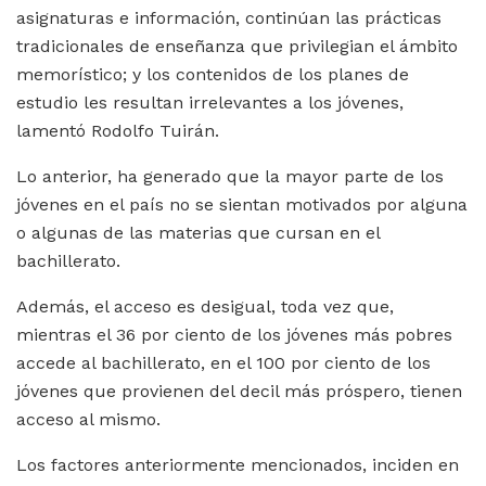
asignaturas e información, continúan las prácticas
tradicionales de enseñanza que privilegian el ámbito
memorístico; y los contenidos de los planes de
estudio les resultan irrelevantes a los jóvenes,
lamentó Rodolfo Tuirán.
Lo anterior, ha generado que la mayor parte de los
jóvenes en el país no se sientan motivados por alguna
o algunas de las materias que cursan en el
bachillerato.
Además, el acceso es desigual, toda vez que,
mientras el 36 por ciento de los jóvenes más pobres
accede al bachillerato, en el 100 por ciento de los
jóvenes que provienen del decil más próspero, tienen
acceso al mismo.
Los factores anteriormente mencionados, inciden en