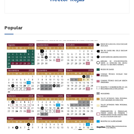
Popular