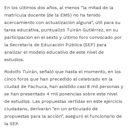
En los últimos dos años, al menos “la mitad de la
matrícula docente (de la EMS) no ha tenido
acercamiento con actualización alguna”, útil para su
tarea educativa, puntualizó Tuirán Gutiérrez, en su
participación en el sexto y último foro convocado por
la Secretaría de Educación Pública (SEP) para
analizar el modelo educativo de este nivel de
estudios.
Rodolfo Tuirán, señaló que hasta el momento, en los
cinco foros que han precedido al celebrado en la
ciudad de Pachuca, han asistido casi 8 mil personas y
se han presentado 4 mil ponencias sobre este nivel
de estudios. Las propuestas vertidas en este ejercicio
ciudadano, derivarán “en un articulado de
propuestas para la acción”, aseguró el funcionario de
la SEP.