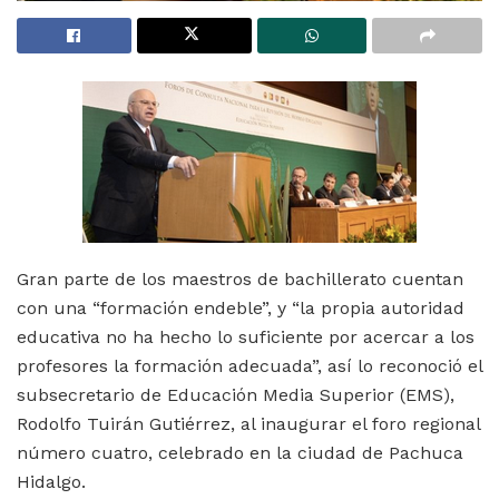
Gran parte de los maestros de bachillerato cuentan
con una “formación endeble”, y “la propia autoridad
educativa no ha hecho lo suficiente por acercar a los
profesores la formación adecuada”, así lo reconoció el
subsecretario de Educación Media Superior (EMS),
Rodolfo Tuirán Gutiérrez, al inaugurar el foro regional
número cuatro, celebrado en la ciudad de Pachuca
Hidalgo.