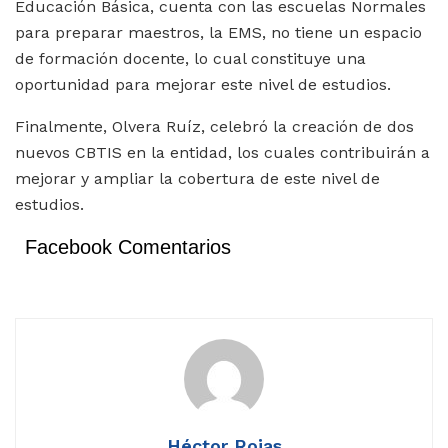
Educación Básica, cuenta con las escuelas Normales
para preparar maestros, la EMS, no tiene un espacio
de formación docente, lo cual constituye una
oportunidad para mejorar este nivel de estudios.
Finalmente, Olvera Ruíz, celebró la creación de dos
nuevos CBTIS en la entidad, los cuales contribuirán a
mejorar y ampliar la cobertura de este nivel de
estudios.
Facebook Comentarios
Héctor Rojas