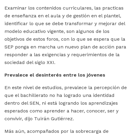
Examinar los contenidos curriculares, las practicas
de enseñanza en el aula y de gestión en el plantel,
identificar lo que se debe transformar y mejorar del
modelo educativo vigente, son algunos de los
objetivos de estos foros, con lo que se espera que la
SEP ponga en marcha un nuevo plan de acción para
responder a las exigencias y requerimientos de la
sociedad del siglo XXI.
Prevalece el desinterés entre los jóvenes
En este nivel de estudios, prevalece la percepción de
que el bachillerato no ha logrado una identidad
dentro del SEN, ni está logrando los aprendizajes
esperados como aprender a hacer, conocer, ser y
convivir, dijo Tuirán Gutiérrez.
Más aún, acompañados por la sobrecarga de