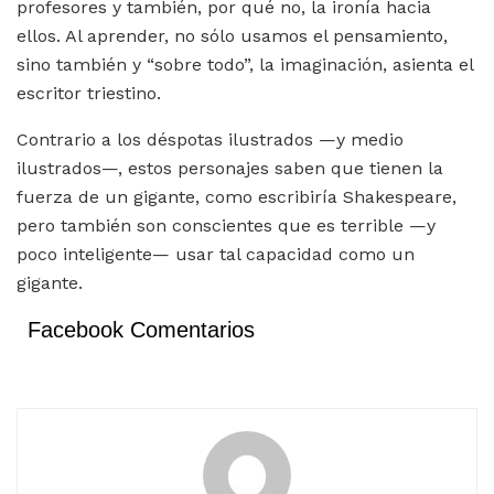
profesores y también, por qué no, la ironía hacia
ellos. Al aprender, no sólo usamos el pensamiento,
sino también y “sobre todo”, la imaginación, asienta el
escritor triestino.
Contrario a los déspotas ilustrados —y medio
ilustrados—, estos personajes saben que tienen la
fuerza de un gigante, como escribiría Shakespeare,
pero también son conscientes que es terrible —y
poco inteligente— usar tal capacidad como un
gigante.
Facebook Comentarios