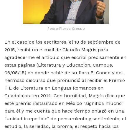
Pedro Flores Crespo
En el caso de los escritores, el 18 de septiembre de
2015, recibí un e-mail de Claudio Magris para
agradecerme el artículo que escribí precisamente en
estas páginas (Literatura y Educación, Campus,
06/08/15) en donde hablé de su libro El Conde y del
hermoso discurso que pronunció al recibir el Premio
FIL de Literatura en Lenguas Romances en
Guadalajara en 2014. Con humildad, Magris dice que
este premio instaurado en México “significa mucho”
para él y me cuenta que hace tiempo enlazó en una
“unidad irrepetible” de pensamiento y sentimiento, el
estudio, la seriedad, la broma, el respeto hacia los