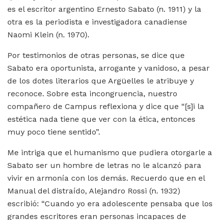
es el escritor argentino Ernesto Sabato (n. 1911) y la
otra es la periodista e investigadora canadiense
Naomi Klein (n. 1970).
Por testimonios de otras personas, se dice que
Sabato era oportunista, arrogante y vanidoso, a pesar
de los dotes literarios que Argüelles le atribuye y
reconoce. Sobre esta incongruencia, nuestro
compañero de Campus reflexiona y dice que “[s]i la
estética nada tiene que ver con la ética, entonces
muy poco tiene sentido”.
Me intriga que el humanismo que pudiera otorgarle a
Sabato ser un hombre de letras no le alcanzó para
vivir en armonía con los demás. Recuerdo que en el
Manual del distraído, Alejandro Rossi (n. 1932)
escribió: “Cuando yo era adolescente pensaba que los
grandes escritores eran personas incapaces de