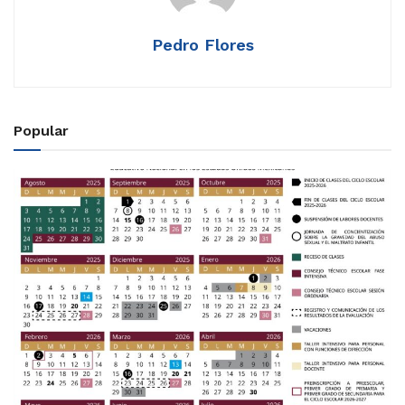
Pedro Flores
Popular