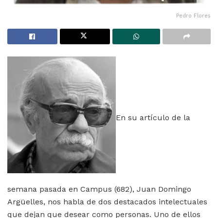
Pedro Flores
En su artículo de la
semana pasada en Campus (682), Juan Domingo
Argüelles, nos habla de dos destacados intelectuales
que dejan que desear como personas. Uno de ellos