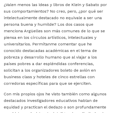
¿Valen menos las ideas y libros de Klein y Sabato por
sus comportamientos? No creo, pero, ¿por qué ser
intelectualmente destacado no equivale a ser una
persona buena y humilde? Los dos casos que
menciona Argüelles son más comunes de lo que se
piensa en los círculos artísticos, intelectuales y
universitarios. Permítanme comentar que he
conocido destacadas académicas en el tema de
pobreza y desarrollo humano que al viajar a los
países pobres a dar espléndidas conferencias,
solicitan a los organizadores boleto de avión en
business class y hoteles de cinco estrellas con
corredoras específicas para que se ejerciten.
Con mis propios ojos he visto también como algunos
destacados investigadores educativos hablan de
equidad y practican el dedazo o son profundamente