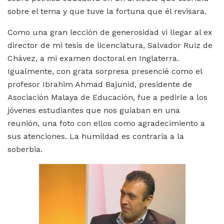
sobre el tema y que tuve la fortuna que él revisara.
Como una gran lección de generosidad vi llegar al ex
director de mi tesis de licenciatura, Salvador Ruiz de
Chávez, a mi examen doctoral en Inglaterra.
Igualmente, con grata sorpresa presencié como el
profesor Ibrahim Ahmad Bajunid, presidente de
Asociación Malaya de Educación, fue a pedirle a los
jóvenes estudiantes que nos guiaban en una
reunión, una foto con ellos como agradecimiento a
sus atenciones. La humildad es contraria a la
soberbia.