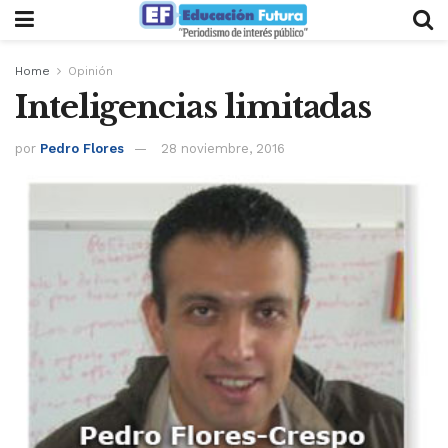
Home
Opinión
Inteligencias limitadas
por
Pedro Flores
28 noviembre, 2016