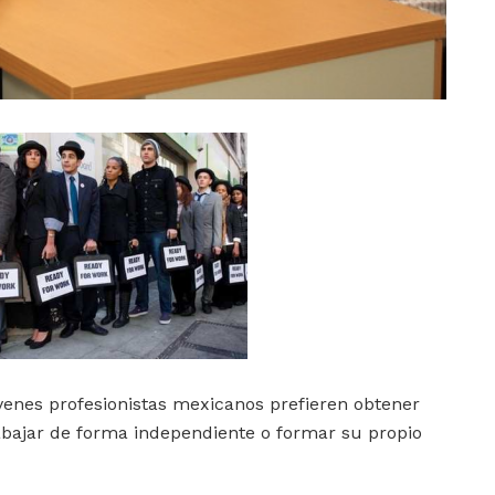
venes profesionistas mexicanos prefieren obtener
bajar de forma independiente o formar su propio