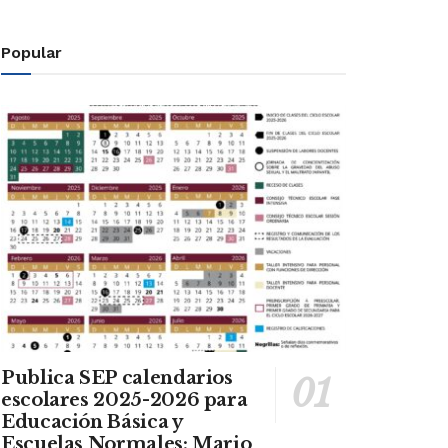
Popular
Publica SEP calendarios
escolares 2025-2026 para
Educación Básica y
Escuelas Normales: Mario