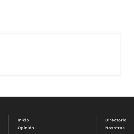
Inicio
Directorio
Opinión
Nosotros