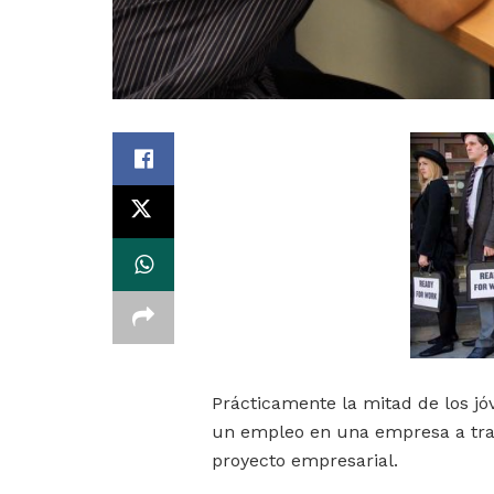
Prácticamente la mitad de los jó
un empleo en una empresa a tra
proyecto empresarial.