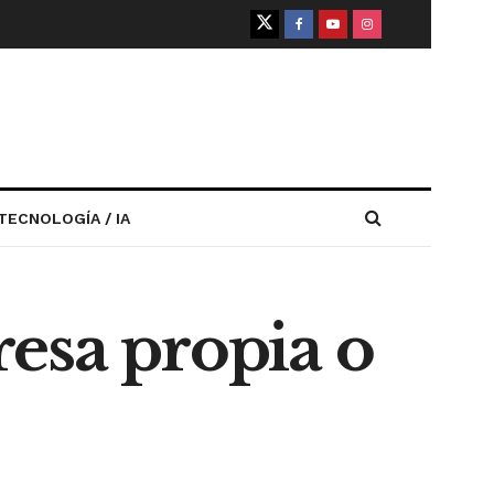
TECNOLOGÍA / IA
esa propia o