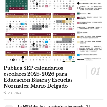
Publica SEP calendarios
escolares 2025-2026 para
Educación Básica y Escuelas
Normales: Mario Delgado
0 SHARES
La NEM desde el currículum integrado. El