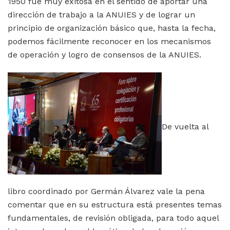
1950 fue muy exitosa en el sentido de aportar una
dirección de trabajo a la ANUIES y de lograr un
principio de organización básico que, hasta la fecha,
podemos fácilmente reconocer en los mecanismos
de operación y logro de consensos de la ANUIES.
De vuelta al
libro coordinado por Germán Álvarez vale la pena
comentar que en su estructura está presentes temas
fundamentales, de revisión obligada, para todo aquel