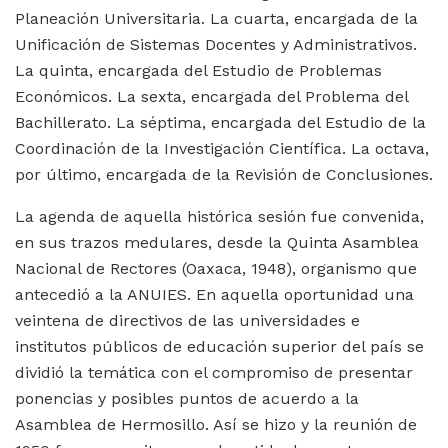
Planeación Universitaria. La cuarta, encargada de la
Unificación de Sistemas Docentes y Administrativos.
La quinta, encargada del Estudio de Problemas
Económicos. La sexta, encargada del Problema del
Bachillerato. La séptima, encargada del Estudio de la
Coordinación de la Investigación Científica. La octava,
por último, encargada de la Revisión de Conclusiones.
La agenda de aquella histórica sesión fue convenida,
en sus trazos medulares, desde la Quinta Asamblea
Nacional de Rectores (Oaxaca, 1948), organismo que
antecedió a la ANUIES. En aquella oportunidad una
veintena de directivos de las universidades e
institutos públicos de educación superior del país se
dividió la temática con el compromiso de presentar
ponencias y posibles puntos de acuerdo a la
Asamblea de Hermosillo. Así se hizo y la reunión de