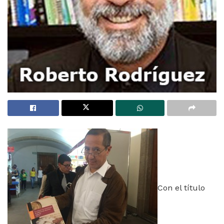
Con el título