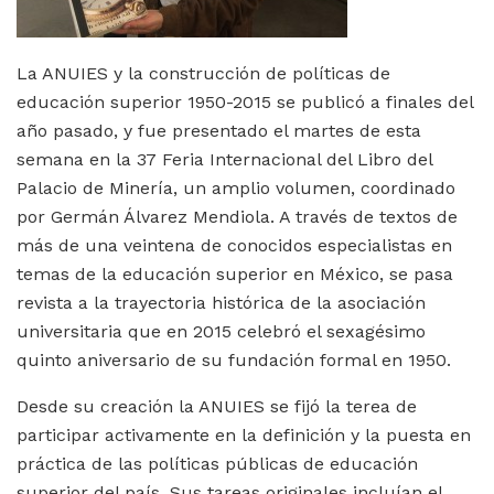
La ANUIES y la construcción de políticas de
educación superior 1950-2015 se publicó a finales del
año pasado, y fue presentado el martes de esta
semana en la 37 Feria Internacional del Libro del
Palacio de Minería, un amplio volumen, coordinado
por Germán Álvarez Mendiola. A través de textos de
más de una veintena de conocidos especialistas en
temas de la educación superior en México, se pasa
revista a la trayectoria histórica de la asociación
universitaria que en 2015 celebró el sexagésimo
quinto aniversario de su fundación formal en 1950.
Desde su creación la ANUIES se fijó la terea de
participar activamente en la definición y la puesta en
práctica de las políticas públicas de educación
superior del país. Sus tareas originales incluían el