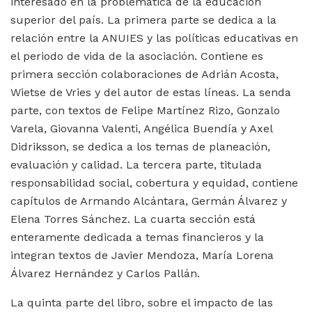
interesado en la problemática de la educación
superior del país. La primera parte se dedica a la
relación entre la ANUIES y las políticas educativas en
el periodo de vida de la asociación. Contiene es
primera sección colaboraciones de Adrián Acosta,
Wietse de Vries y del autor de estas líneas. La senda
parte, con textos de Felipe Martínez Rizo, Gonzalo
Varela, Giovanna Valenti, Angélica Buendía y Axel
Didriksson, se dedica a los temas de planeación,
evaluación y calidad. La tercera parte, titulada
responsabilidad social, cobertura y equidad, contiene
capítulos de Armando Alcántara, Germán Álvarez y
Elena Torres Sánchez. La cuarta sección está
enteramente dedicada a temas financieros y la
integran textos de Javier Mendoza, María Lorena
Álvarez Hernández y Carlos Pallán.
La quinta parte del libro, sobre el impacto de las