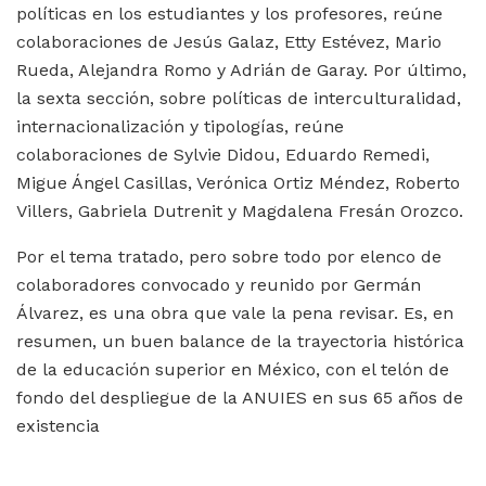
políticas en los estudiantes y los profesores, reúne
colaboraciones de Jesús Galaz, Etty Estévez, Mario
Rueda, Alejandra Romo y Adrián de Garay. Por último,
la sexta sección, sobre políticas de interculturalidad,
internacionalización y tipologías, reúne
colaboraciones de Sylvie Didou, Eduardo Remedi,
Migue Ángel Casillas, Verónica Ortiz Méndez, Roberto
Villers, Gabriela Dutrenit y Magdalena Fresán Orozco.
Por el tema tratado, pero sobre todo por elenco de
colaboradores convocado y reunido por Germán
Álvarez, es una obra que vale la pena revisar. Es, en
resumen, un buen balance de la trayectoria histórica
de la educación superior en México, con el telón de
fondo del despliegue de la ANUIES en sus 65 años de
existencia