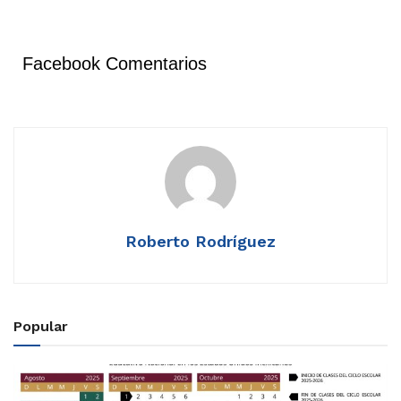
Facebook Comentarios
Roberto Rodríguez
Popular