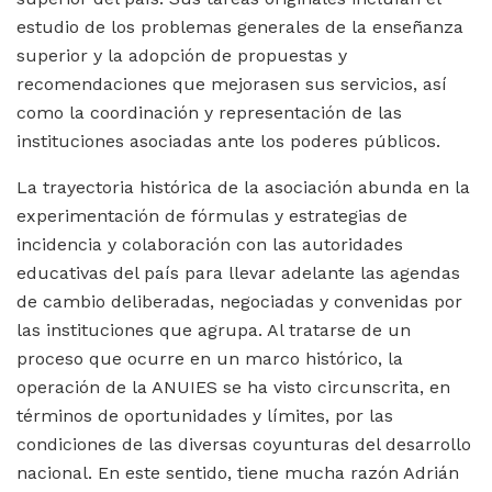
estudio de los problemas generales de la enseñanza
superior y la adopción de propuestas y
recomendaciones que mejorasen sus servicios, así
como la coordinación y representación de las
instituciones asociadas ante los poderes públicos.
La trayectoria histórica de la asociación abunda en la
experimentación de fórmulas y estrategias de
incidencia y colaboración con las autoridades
educativas del país para llevar adelante las agendas
de cambio deliberadas, negociadas y convenidas por
las instituciones que agrupa. Al tratarse de un
proceso que ocurre en un marco histórico, la
operación de la ANUIES se ha visto circunscrita, en
términos de oportunidades y límites, por las
condiciones de las diversas coyunturas del desarrollo
nacional. En este sentido, tiene mucha razón Adrián