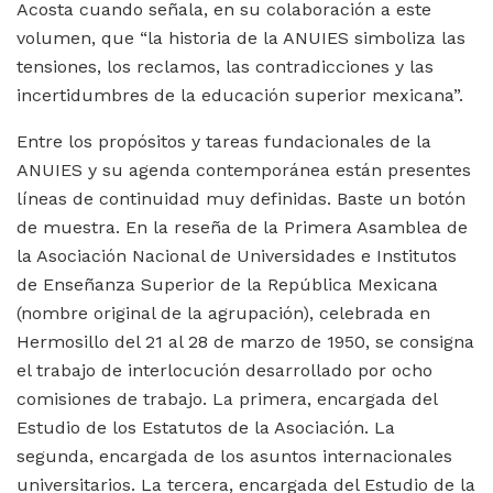
Acosta cuando señala, en su colaboración a este
volumen, que “la historia de la ANUIES simboliza las
tensiones, los reclamos, las contradicciones y las
incertidumbres de la educación superior mexicana”.
Entre los propósitos y tareas fundacionales de la
ANUIES y su agenda contemporánea están presentes
líneas de continuidad muy definidas. Baste un botón
de muestra. En la reseña de la Primera Asamblea de
la Asociación Nacional de Universidades e Institutos
de Enseñanza Superior de la República Mexicana
(nombre original de la agrupación), celebrada en
Hermosillo del 21 al 28 de marzo de 1950, se consigna
el trabajo de interlocución desarrollado por ocho
comisiones de trabajo. La primera, encargada del
Estudio de los Estatutos de la Asociación. La
segunda, encargada de los asuntos internacionales
universitarios. La tercera, encargada del Estudio de la