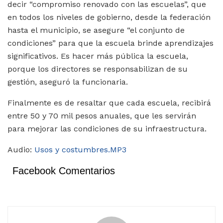
decir “compromiso renovado con las escuelas”, que
en todos los niveles de gobierno, desde la federación
hasta el municipio, se asegure “el conjunto de
condiciones” para que la escuela brinde aprendizajes
significativos. Es hacer más pública la escuela,
porque los directores se responsabilizan de su
gestión, aseguró la funcionaria.
Finalmente es de resaltar que cada escuela, recibirá
entre 50 y 70 mil pesos anuales, que les servirán
para mejorar las condiciones de su infraestructura.
Audio:
Usos y costumbres.MP3
Facebook Comentarios