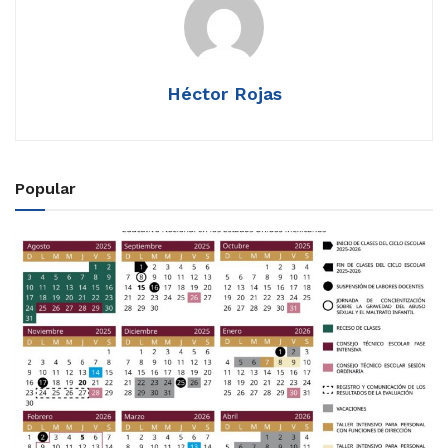
Héctor Rojas
Popular