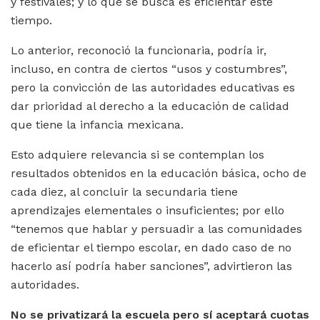
y festivales; y lo que se busca es eficientar este
tiempo.
Lo anterior, reconoció la funcionaria, podría ir,
incluso, en contra de ciertos “usos y costumbres”,
pero la convicción de las autoridades educativas es
dar prioridad al derecho a la educación de calidad
que tiene la infancia mexicana.
Esto adquiere relevancia si se contemplan los
resultados obtenidos en la educación básica, ocho de
cada diez, al concluir la secundaria tiene
aprendizajes elementales o insuficientes; por ello
“tenemos que hablar y persuadir a las comunidades
de eficientar el tiempo escolar, en dado caso de no
hacerlo así podría haber sanciones”, advirtieron las
autoridades.
No se privatizará la escuela pero sí aceptará cuotas