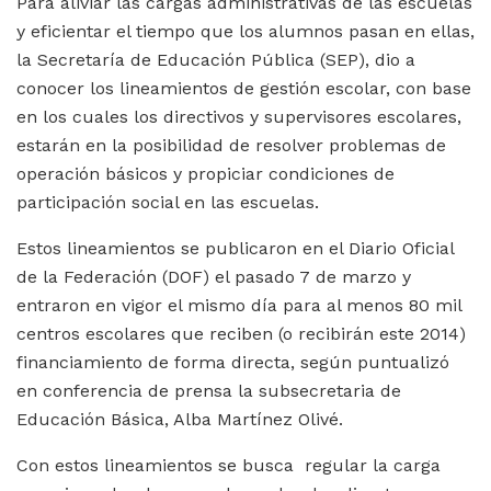
Para aliviar las cargas administrativas de las escuelas
y eficientar el tiempo que los alumnos pasan en ellas,
la Secretaría de Educación Pública (SEP), dio a
conocer los lineamientos de gestión escolar, con base
en los cuales los directivos y supervisores escolares,
estarán en la posibilidad de resolver problemas de
operación básicos y propiciar condiciones de
participación social en las escuelas.
Estos lineamientos se publicaron en el Diario Oficial
de la Federación (DOF) el pasado 7 de marzo y
entraron en vigor el mismo día para al menos 80 mil
centros escolares que reciben (o recibirán este 2014)
financiamiento de forma directa, según puntualizó
en conferencia de prensa la subsecretaria de
Educación Básica, Alba Martínez Olivé.
Con estos lineamientos se busca regular la carga