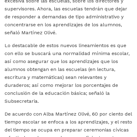
excesiva sobre las escuelas, sobre los directores y
supervisores. Ahora, las escuelas tendrán que dejar
de responder a demandas de tipo administrativo y
concentrarse en los aprendizajes de los alumnos,
señaló Martínez Olivé.
Lo destacable de estos nuevos lineamientos es que
con ello se buscará una normalidad mínima escolar,
así como asegurar que los aprendizajes que los
alumnos obtengan en las escuelas (en lectura,
escritura y matemáticas) sean relevantes y
duraderos; así como mejorar los porcentajes de
conclusión de la educación básica; señaló la
Subsecretaria.
De acuerdo con Alba Martínez Olivé, 60 por ciento del
tiempo escolar se enfoca a los aprendizajes, y el resto
del tiempo se ocupa en preparar ceremonias cívicas