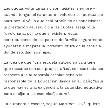
Las cuotas voluntarias no son ilegales, siempre y
cuando tengan el carácter de voluntarias, puntualizó
Martínez Olivé, lo que está prohibido es condicionar
la prestación del servicio a las cuotas, aseguró la
funcionaria, por lo que si existen, estas
contribuciones de los padres de familia seguramente
ayudarán a mejorar la infraestructura de la escuela
donde estudian sus hijos.
La idea de que “una escuela autónoma va a tener
que rascarse con sus propias uñas”, es incorrecta con
respecto a la autonomía escolar, señaló la
responsable de la Educación Básica en el país; “aquí
lo que hay es una exigencia a la autoridad educativa
para cobijar a las escuelas”, apuntó.
La autonomía escolar, según Martínez Olivé, quiere