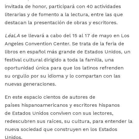
invitada de honor, participará con 40 actividades
literarias y de fomento a la lectura, entre las que
destacan la presentación de obras y escritores.
LéaLA
se llevará a cabo del 15 al 17 de mayo en Los
Angeles Convention Center. Se trata de la feria de
libros en español más grande de Estados Unidos, un
festival cultural dirigido a toda la familia, una
oportunidad única para que los latinos refrenden
su orgullo por su idioma y lo compartan con las
nuevas generaciones.
En este espacio cientos de autores de
países hispanoamericanos y escritores hispanos
de Estados Unidos conviven con sus lectores,
redescubren sus raíces, su cultura, para entender la
nueva sociedad que construyen en los Estados
Unidos.