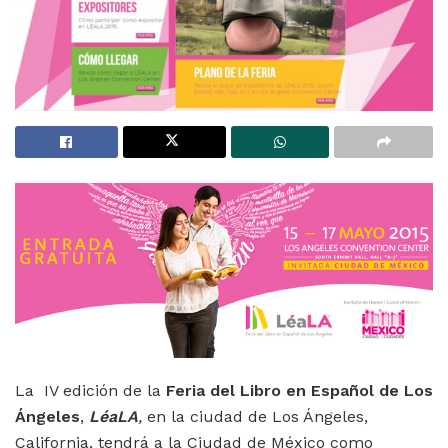
La IV edición de la
Feria del Libro en Español de Los
Ángeles
,
LéaLA
,
en la ciudad de Los Ángeles,
California, tendrá a la Ciudad de México como