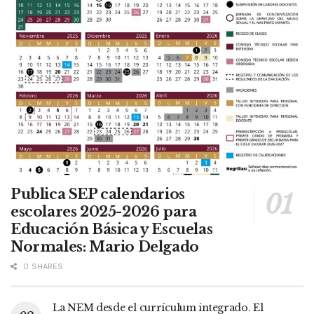
Publica SEP calendarios
escolares 2025-2026 para
Educación Básica y Escuelas
Normales: Mario Delgado
0 SHARES
La NEM desde el currículum integrado. El