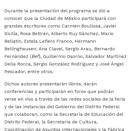
Durante la presentación del programa se dio a
conocer que la Ciudad de México participará con
grandes escritores como Carmen Boullosa, Javier
Sicilia, Rosa Beltrán, Alberto Ruy Sánchez, Mario
Bellatin, Estela Leñero Franco, Hermann
Bellinghausen, Ana Clavel, Sergio Arau, Bernardo
Fernández (
Bef
), Guillermo Osorno, Salvador Martínez
Della Rocca, Sergio González Rodríguez y José Ángel
Pescador, entre otros.
Dichos autores presentarán libros, darán
conferencias y participarán en foros que podrán
verse en vivo a través de las redes sociales de la feria
y de las instancias del Gobierno del Distrito Federal
que colaboran, como la Secretaría de Educación del
Distrito Federal, la Secretaría de Cultura,
Coordinación de Asuntos Internacionales y la Fábrica