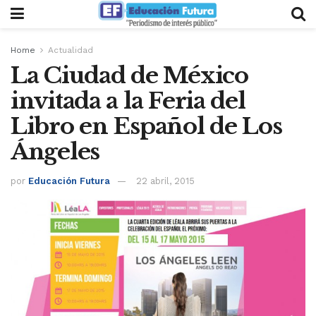
Home
Actualidad
La Ciudad de México
invitada a la Feria del
Libro en Español de Los
Ángeles
por
Educación Futura
22 abril, 2015