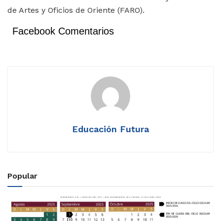
de Artes y Oficios de Oriente (FARO).
Facebook Comentarios
Educación Futura
Popular