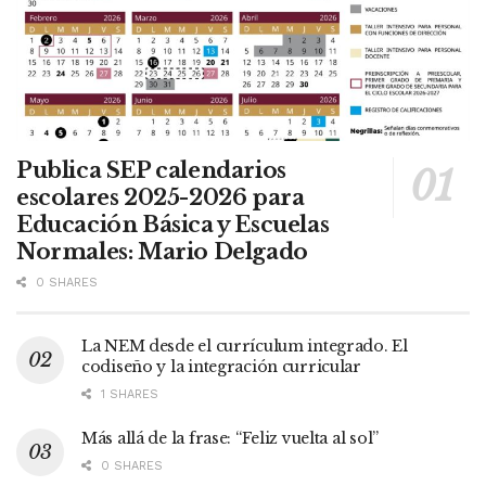
Publica SEP calendarios
escolares 2025-2026 para
Educación Básica y Escuelas
Normales: Mario Delgado
0 SHARES
La NEM desde el currículum integrado. El
codiseño y la integración curricular
1 SHARES
Más allá de la frase: “Feliz vuelta al sol”
0 SHARES