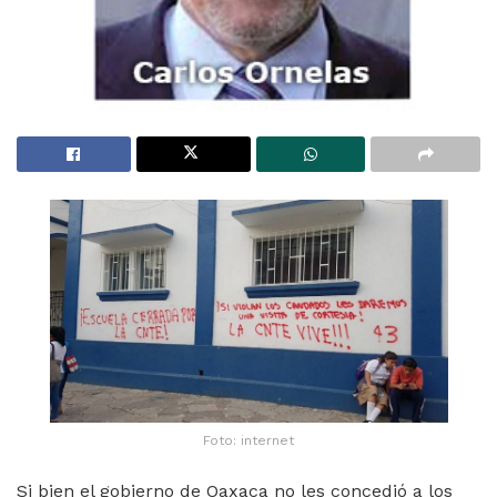
Foto: internet
Si bien el gobierno de Oaxaca no les concedió a los