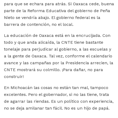
para que se echara para atrás. Si Oaxaca cede, buena
parte de la Reforma Educativa del gobierno de Peña
Nieto se vendría abajo. El gobierno federal es la
barrera de contención, no el local.
La educación de Oaxaca está en la encrucijada. Con
todo y que anda alicaída, la CNTE tiene bastante
tonelaje para perjudicar al gobierno, a las escuelas y
a la gente de Oaxaca. Tal vez, conforme el calendario
avance y las campañas por la Presidencia arrecien, la
CNTE mostrará su colmillo. ¡Para dañar, no para
construir!
En Michoacán las cosas no están tan mal, tampoco
excelentes. Pero el gobernador, si no las tiene, trata
de agarrar las riendas. Es un político con experiencia,
no se deja amilanar tan fácil. No es un hijo de papá.