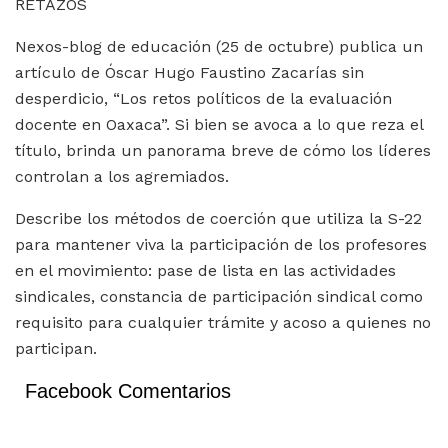
RETAZOS
Nexos-blog de educación (25 de octubre) publica un
artículo de Óscar Hugo Faustino Zacarías sin
desperdicio, “Los retos políticos de la evaluación
docente en Oaxaca”. Si bien se avoca a lo que reza el
título, brinda un panorama breve de cómo los líderes
controlan a los agremiados.
Describe los métodos de coerción que utiliza la S-22
para mantener viva la participación de los profesores
en el movimiento: pase de lista en las actividades
sindicales, constancia de participación sindical como
requisito para cualquier trámite y acoso a quienes no
participan.
Facebook Comentarios