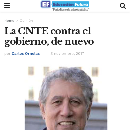
Home
Opinión
La CNTE contra el
gobierno, de nuevo
por
Carlos Ornelas
3 noviembre, 2017