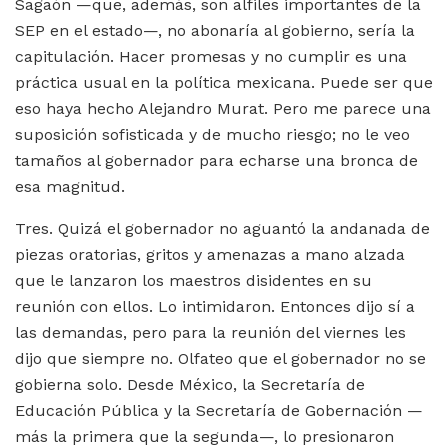
Sagaón —que, además, son alfiles importantes de la
SEP en el estado—, no abonaría al gobierno, sería la
capitulación. Hacer promesas y no cumplir es una
práctica usual en la política mexicana. Puede ser que
eso haya hecho Alejandro Murat. Pero me parece una
suposición sofisticada y de mucho riesgo; no le veo
tamaños al gobernador para echarse una bronca de
esa magnitud.
Tres. Quizá el gobernador no aguantó la andanada de
piezas oratorias, gritos y amenazas a mano alzada
que le lanzaron los maestros disidentes en su
reunión con ellos. Lo intimidaron. Entonces dijo sí a
las demandas, pero para la reunión del viernes les
dijo que siempre no. Olfateo que el gobernador no se
gobierna solo. Desde México, la Secretaría de
Educación Pública y la Secretaría de Gobernación —
más la primera que la segunda—, lo presionaron