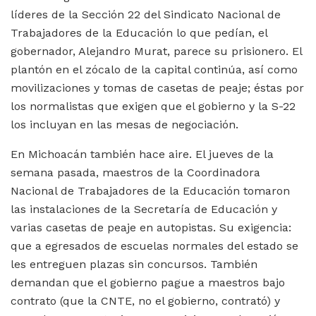
líderes de la Sección 22 del Sindicato Nacional de
Trabajadores de la Educación lo que pedían, el
gobernador, Alejandro Murat, parece su prisionero. El
plantón en el zócalo de la capital continúa, así como
movilizaciones y tomas de casetas de peaje; éstas por
los normalistas que exigen que el gobierno y la S-22
los incluyan en las mesas de negociación.
En Michoacán también hace aire. El jueves de la
semana pasada, maestros de la Coordinadora
Nacional de Trabajadores de la Educación tomaron
las instalaciones de la Secretaría de Educación y
varias casetas de peaje en autopistas. Su exigencia:
que a egresados de escuelas normales del estado se
les entreguen plazas sin concursos. También
demandan que el gobierno pague a maestros bajo
contrato (que la CNTE, no el gobierno, contrató) y