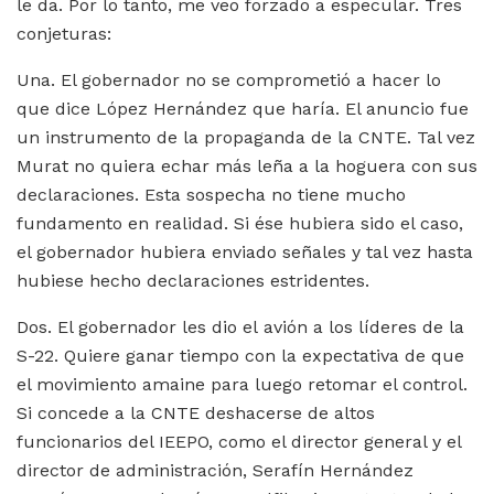
le da. Por lo tanto, me veo forzado a especular. Tres
conjeturas:
Una. El gobernador no se comprometió a hacer lo
que dice López Hernández que haría. El anuncio fue
un instrumento de la propaganda de la CNTE. Tal vez
Murat no quiera echar más leña a la hoguera con sus
declaraciones. Esta sospecha no tiene mucho
fundamento en realidad. Si ése hubiera sido el caso,
el gobernador hubiera enviado señales y tal vez hasta
hubiese hecho declaraciones estridentes.
Dos. El gobernador les dio el avión a los líderes de la
S-22. Quiere ganar tiempo con la expectativa de que
el movimiento amaine para luego retomar el control.
Si concede a la CNTE deshacerse de altos
funcionarios del IEEPO, como el director general y el
director de administración, Serafín Hernández