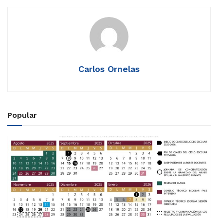
Carlos Ornelas
Popular