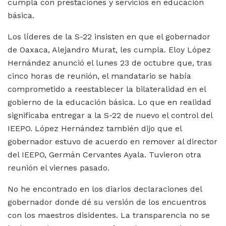
cumpla con prestaciones y servicios en educación
básica.
Los líderes de la S-22 insisten en que el gobernador
de Oaxaca, Alejandro Murat, les cumpla. Eloy López
Hernández anunció el lunes 23 de octubre que, tras
cinco horas de reunión, el mandatario se había
comprometido a reestablecer la bilateralidad en el
gobierno de la educación básica. Lo que en realidad
significaba entregar a la S-22 de nuevo el control del
IEEPO. López Hernández también dijo que el
gobernador estuvo de acuerdo en remover al director
del IEEPO, Germán Cervantes Ayala. Tuvieron otra
reunión el viernes pasado.
No he encontrado en los diarios declaraciones del
gobernador donde dé su versión de los encuentros
con los maestros disidentes. La transparencia no se