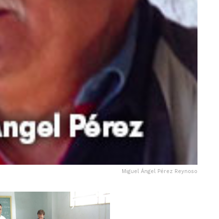
Miguel Ángel Pérez Reynoso