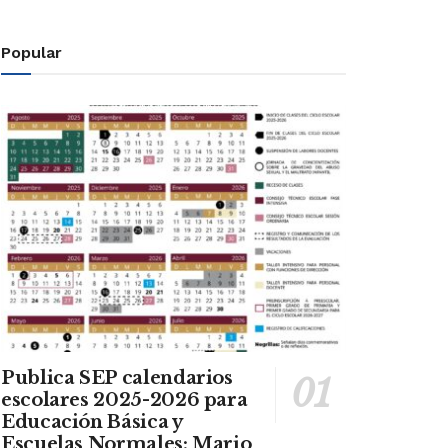
Popular
Publica SEP calendarios
escolares 2025-2026 para
Educación Básica y
Escuelas Normales: Mario