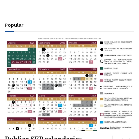
Popular