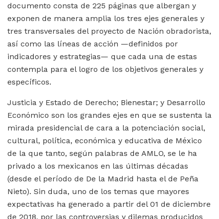
documento consta de 225 páginas que albergan y
exponen de manera amplia los tres ejes generales y
tres transversales del proyecto de Nación obradorista,
así como las líneas de acción —definidos por
indicadores y estrategias— que cada una de estas
contempla para el logro de los objetivos generales y
específicos.
Justicia y Estado de Derecho; Bienestar; y Desarrollo
Económico son los grandes ejes en que se sustenta la
mirada presidencial de cara a la potenciación social,
cultural, política, económica y educativa de México
de la que tanto, según palabras de AMLO, se le ha
privado a los mexicanos en las últimas décadas
(desde el período de De la Madrid hasta el de Peña
Nieto). Sin duda, uno de los temas que mayores
expectativas ha generado a partir del 01 de diciembre
de 2018, por las controversias y dilemas producidos