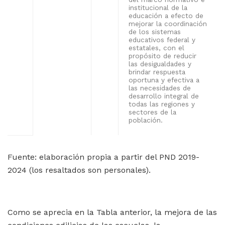
institucional de la
educación a efecto de
mejorar la coordinación
de los sistemas
educativos federal y
estatales, con el
propósito de reducir
las desigualdades y
brindar respuesta
oportuna y efectiva a
las necesidades de
desarrollo integral de
todas las regiones y
sectores de la
población.
Fuente: elaboración propia a partir del PND 2019-
2024 (los resaltados son personales).
Como se aprecia en la Tabla anterior, la mejora de las