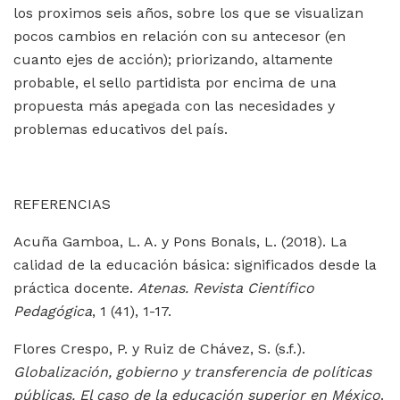
los proximos seis años, sobre los que se visualizan
pocos cambios en relación con su antecesor (en
cuanto ejes de acción); priorizando, altamente
probable, el sello partidista por encima de una
propuesta más apegada con las necesidades y
problemas educativos del país.
REFERENCIAS
Acuña Gamboa, L. A. y Pons Bonals, L. (2018). La
calidad de la educación básica: significados desde la
práctica docente.
Atenas. Revista Científico
Pedagógica
, 1 (41), 1-17.
Flores Crespo, P. y Ruiz de Chávez, S. (s.f.).
Globalización, gobierno y transferencia de políticas
públicas. El caso de la educación superior en México
.