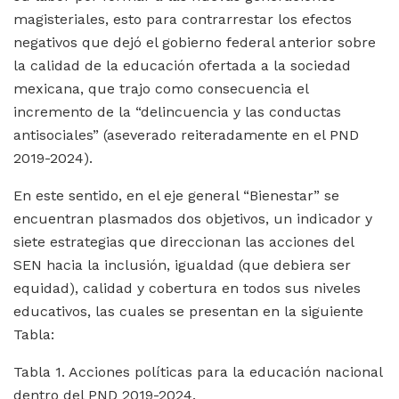
magisteriales, esto para contrarrestar los efectos
negativos que dejó el gobierno federal anterior sobre
la calidad de la educación ofertada a la sociedad
mexicana, que trajo como consecuencia el
incremento de la “delincuencia y las conductas
antisociales” (aseverado reiteradamente en el PND
2019-2024).
En este sentido, en el eje general “Bienestar” se
encuentran plasmados dos objetivos, un indicador y
siete estrategias que direccionan las acciones del
SEN hacia la inclusión, igualdad (que debiera ser
equidad), calidad y cobertura en todos sus niveles
educativos, las cuales se presentan en la siguiente
Tabla:
Tabla 1. Acciones políticas para la educación nacional
dentro del PND 2019-2024.