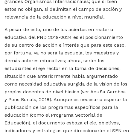
grandes Organismos Internacionales; que si bien
estos no obligan, si delimitan el campo de acción y
relevancia de la educación a nivel mundial.
A pesar de esto, uno de los aciertos en materia
educativa del PND 2019-2024 es el posicionamiento
de su centro de acción e interés que para este caso,
por fortuna, ya no será la escuela, los maestros y
demás actores educativos; ahora, serán los
estudiantes el eje rector en la toma de decisiones,
situación que anteriormente había argumentado
como necesidad educativa surgida de la visión de los
propios docentes de nivel básico (ver Acuña Gamboa
y Pons Bonals, 2018). Aunque es necesario esperar la
publicación de los programas específicos para la
educación (como el Programa Sectorial de
Educación), el documento esboza el eje, objetivos,
indicadores y estrategias que direccionarán el SEN en