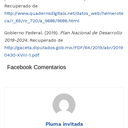
Recuperado de
http://www.quadernsdigitals.net/datos_web/hemerote
ca/r_69/nr_720/a_9686/9686.html
Gobierno Federal. (2019).
Plan Nacional de Desarrollo
2019-2024
. Recuperado de
http://gaceta.diputados.gob.mx/PDF/64/2019/abr/2019
0430-XVIII-1.pdf
Facebook Comentarios
Pluma invitada