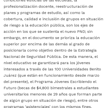
condiciones edilicias de las escuelas, la
profesionalización docente, reestructuración de
planes y programas de estudio, así como la
cobertura, calidad e inclusión de grupos en situación
de riesgo a la educación pública, son los ejes de
acción en los que se sustenta el nuevo PND; sin
embargo, en el documento se prioriza la educación
superior por encima de las demás al grado de
posicionarla como objetivo dentro de la Estrategia
Nacional de Seguridad Pública. De esta manera, el
nivel educativo se garantizará para los jóvenes
interesados a través de las 100 Universidades Benito
Juárez (que están en funcionamiento desde marzo
del presente), el Programa Jóvenes Escribiendo el
Futuro (becas de $4,800 bimestrales a estudiantes
universitarios menores de 29 años que forman parte
de algún grupo en situación de riesgo), entre otros
programas ‘asistenciales’ con los mismos fines.