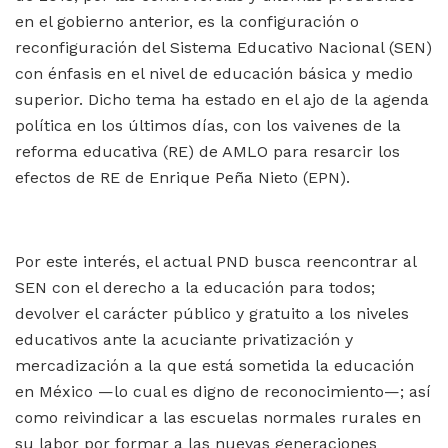
en el gobierno anterior, es la configuración o
reconfiguración del Sistema Educativo Nacional (SEN)
con énfasis en el nivel de educación básica y medio
superior. Dicho tema ha estado en el ajo de la agenda
política en los últimos días, con los vaivenes de la
reforma educativa (RE) de AMLO para resarcir los
efectos de RE de Enrique Peña Nieto (EPN).
Por este interés, el actual PND busca reencontrar al
SEN con el derecho a la educación para todos;
devolver el carácter público y gratuito a los niveles
educativos ante la acuciante privatización y
mercadización a la que está sometida la educación
en México —lo cual es digno de reconocimiento—; así
como reivindicar a las escuelas normales rurales en
su labor por formar a las nuevas generaciones