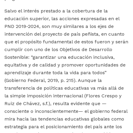
Salvo el interés prestado a la cobertura de la
educación superior, las acciones expresadas en el
PND 2019-2024, son muy similares a los ejes de
intervención del proyecto de país peñista, en cuanto
que el propósito fundamental de estos fueron y serán
cumplir con uno de los Objetivos de Desarrollo
Sostenible: “garantizar una educación inclusiva,
equitativa y de calidad y promover oportunidades de
aprendizaje durante toda la vida para todos”
(Gobierno Federal, 2019, p. 215). Aunque la
transferencia de políticas educativas va más allá de
la simple imposición internacional (Flores Crespo y
Ruiz de Chávez, s.f.), resulta evidente que —
consciente o inconscientemente— el gobierno federal
mira hacia las tendencias educativas globales como
estrategia para el posicionamiento del país ante los