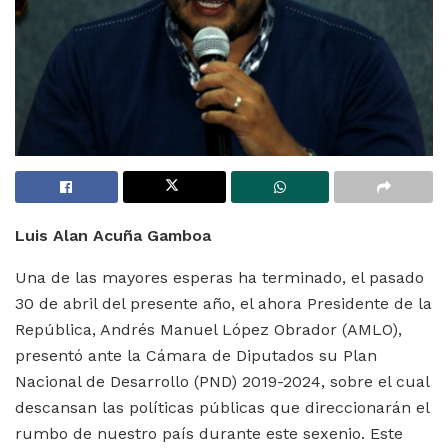
Luis Alan Acuña Gamboa
Una de las mayores esperas ha terminado, el pasado
30 de abril del presente año, el ahora Presidente de la
República, Andrés Manuel López Obrador (AMLO),
presentó ante la Cámara de Diputados su Plan
Nacional de Desarrollo (PND) 2019-2024, sobre el cual
descansan las políticas públicas que direccionarán el
rumbo de nuestro país durante este sexenio. Este