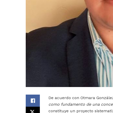
De acuerdo con Otmara González 
como fundamento de una concep
constituye un proyecto sistemati