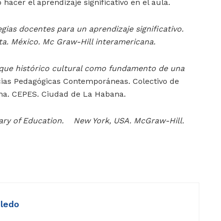
 hacer el aprendizaje significativo en el aula.
egias docentes para un aprendizaje significativo.
ta. México. Mc Graw-Hill interamericana.
oque histórico cultural como fundamento de una
cias Pedagógicas Contemporáneas. Colectivo de
na. CEPES. Ciudad de La Habana.
ary of Education. New York, USA. McGraw-Hill.
ledo