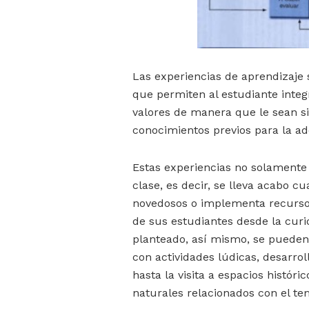
Las experiencias de aprendizaje
que permiten al estudiante integ
valores de manera que le sean sig
conocimientos previos para la ad
Estas experiencias no solamente 
clase, es decir, se lleva acabo 
novedosos o implementa recursos 
de sus estudiantes desde la curios
planteado, así mismo, se pueden
con actividades lúdicas, desarrol
hasta la visita a espacios históri
naturales relacionados con el te