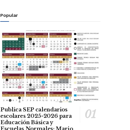
Popular
Publica SEP calendarios
escolares 2025-2026 para
Educación Básica y
Escuelas Normales: Mario