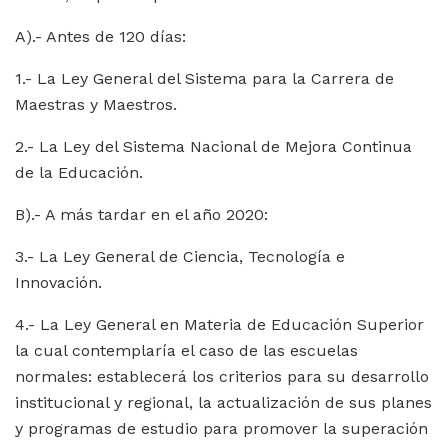
A).- Antes de 120 días:
1.- La Ley General del Sistema para la Carrera de
Maestras y Maestros.
2.- La Ley del Sistema Nacional de Mejora Continua
de la Educación.
B).- A más tardar en el año 2020:
3.- La Ley General de Ciencia, Tecnología e
Innovación.
4.- La Ley General en Materia de Educación Superior
la cual contemplaría el caso de las escuelas
normales: establecerá los criterios para su desarrollo
institucional y regional, la actualización de sus planes
y programas de estudio para promover la superación