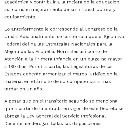
académica y contribuir a la mejora de la educación,
así como el mejoramiento de su infraestructura y
equipamiento.
Lo anteriormente le corresponde al Congreso de la
Unión. Adicionalmente, se contempla que el Ejecutivo
Federal defina las Estrategias Nacionales para la
Mejora de las Escuelas Normales así como de
Atención a la Primera Infancia en un plazo no mayor
a 180 días. Por otra parte, las Legislaturas de los
Estados deberán armonizar el marco jurídico en la
materia, en el ámbito de su competencia a mas
tardar en un año.
A pesar que en el transitorio segundo se menciona
que a partir de la entrada en vigor de este Decreto se
abroga la Ley General del Servicio Profesional
Docente, se derogan todas las disposiciones