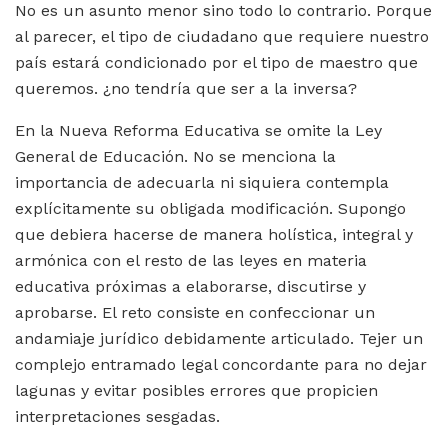
No es un asunto menor sino todo lo contrario. Porque
al parecer, el tipo de ciudadano que requiere nuestro
país estará condicionado por el tipo de maestro que
queremos. ¿no tendría que ser a la inversa?
En la Nueva Reforma Educativa se omite la Ley
General de Educación. No se menciona la
importancia de adecuarla ni siquiera contempla
explícitamente su obligada modificación. Supongo
que debiera hacerse de manera holística, integral y
armónica con el resto de las leyes en materia
educativa próximas a elaborarse, discutirse y
aprobarse. El reto consiste en confeccionar un
andamiaje jurídico debidamente articulado. Tejer un
complejo entramado legal concordante para no dejar
lagunas y evitar posibles errores que propicien
interpretaciones sesgadas.