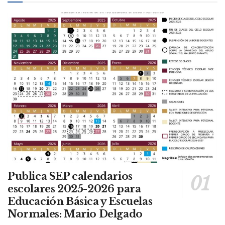
Publica SEP calendarios
escolares 2025-2026 para
Educación Básica y Escuelas
Normales: Mario Delgado