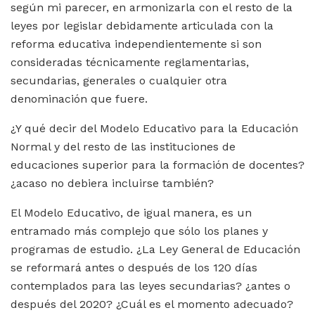
según mi parecer, en armonizarla con el resto de la
leyes por legislar debidamente articulada con la
reforma educativa independientemente si son
consideradas técnicamente reglamentarias,
secundarias, generales o cualquier otra
denominación que fuere.
¿Y qué decir del Modelo Educativo para la Educación
Normal y del resto de las instituciones de
educaciones superior para la formación de docentes?
¿acaso no debiera incluirse también?
El Modelo Educativo, de igual manera, es un
entramado más complejo que sólo los planes y
programas de estudio. ¿La Ley General de Educación
se reformará antes o después de los 120 días
contemplados para las leyes secundarias? ¿antes o
después del 2020? ¿Cuál es el momento adecuado?