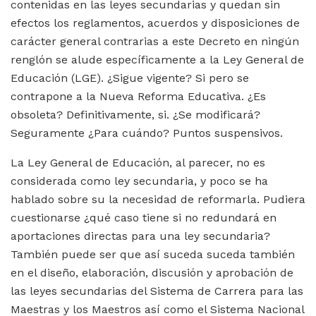
contenidas en las leyes secundarias y quedan sin
efectos los reglamentos, acuerdos y disposiciones de
carácter general contrarias a este Decreto en ningún
renglón se alude específicamente a la Ley General de
Educación (LGE). ¿Sigue vigente? Si pero se
contrapone a la Nueva Reforma Educativa. ¿Es
obsoleta? Definitivamente, si. ¿Se modificará?
Seguramente ¿Para cuándo? Puntos suspensivos.
La Ley General de Educación, al parecer, no es
considerada como ley secundaria, y poco se ha
hablado sobre su la necesidad de reformarla. Pudiera
cuestionarse ¿qué caso tiene si no redundará en
aportaciones directas para una ley secundaria?
También puede ser que así suceda suceda también
en el diseño, elaboración, discusión y aprobación de
las leyes secundarias del Sistema de Carrera para las
Maestras y los Maestros así como el Sistema Nacional