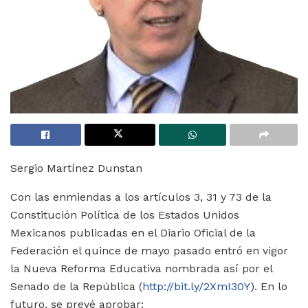
Sergio Martínez Dunstan
Con las enmiendas a los artículos 3, 31 y 73 de la
Constitución Política de los Estados Unidos
Mexicanos publicadas en el Diario Oficial de la
Federación el quince de mayo pasado entró en vigor
la Nueva Reforma Educativa nombrada así por el
Senado de la República (
http://bit.ly/2XmI30Y
). En lo
futuro, se prevé aprobar: