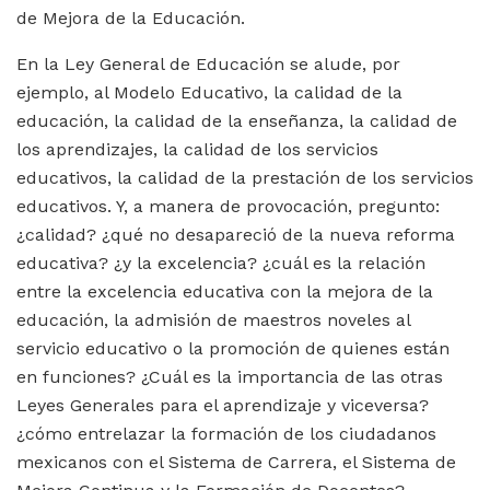
de Mejora de la Educación.
En la Ley General de Educación se alude, por
ejemplo, al Modelo Educativo, la calidad de la
educación, la calidad de la enseñanza, la calidad de
los aprendizajes, la calidad de los servicios
educativos, la calidad de la prestación de los servicios
educativos. Y, a manera de provocación, pregunto:
¿calidad? ¿qué no desapareció de la nueva reforma
educativa? ¿y la excelencia? ¿cuál es la relación
entre la excelencia educativa con la mejora de la
educación, la admisión de maestros noveles al
servicio educativo o la promoción de quienes están
en funciones? ¿Cuál es la importancia de las otras
Leyes Generales para el aprendizaje y viceversa?
¿cómo entrelazar la formación de los ciudadanos
mexicanos con el Sistema de Carrera, el Sistema de