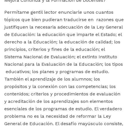
Mejora Continua y la Formación de Docentes?
Permítame gentil lector enunciarle unos cuantos
tópicos que bien pudieran traducirse en razones que
justifiquen la necesaria adecuación de la Ley General
de Educación: la educación que imparte el Estado; el
derecho a la Educación; la educación de calidad; los
principios, criterios y fines de la educación; el
Sistema Nacional de Evaluación; el extinto Instituto
Nacional para la Evaluación de la Educación; los tipos
educativos; los planes y programas de estudio.
También el aprendizaje de los alumnos; los
propósitos y la conexión con las competencias; los
contenidos; criterios y procedimientos de evaluación
y acreditación de los aprendizajes son elementos
esenciales de los programas de estudio. El verdadero
problema no es la necesidad de reformar la Ley
General de Educación. El desafío mayúsculo consiste,