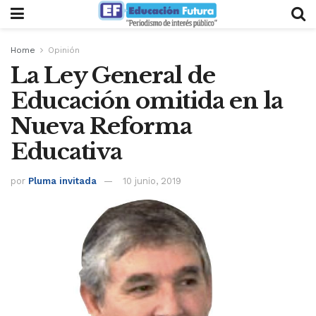
Home
Opinión
La Ley General de
Educación omitida en la
Nueva Reforma
Educativa
por
Pluma invitada
10 junio, 2019