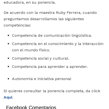
educadora, en su ponencia.
De acuerdo con la maestra Ruby Ferrera, cuando
preguntamos desarrollamos las siguientes
competencias:
Competencia de comunicación lingüística.
Competencia en el conocimiento y la interacción
con el mundo físico.
Competencia social y cultural.
Competencia para aprender a aprender.
Autonomía e iniciativa personal
Si quieres consultar la ponencia completa, da click
A
quí
.
Facebook Comentarios