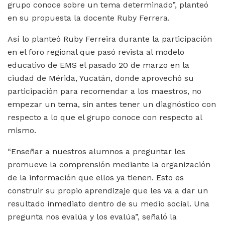
grupo conoce sobre un tema determinado”, planteó
en su propuesta la docente Ruby Ferrera.
Así lo planteó Ruby Ferreira durante la participación
en el foro regional que pasó revista al modelo
educativo de EMS el pasado 20 de marzo en la
ciudad de Mérida, Yucatán, donde aprovechó su
participación para recomendar a los maestros, no
empezar un tema, sin antes tener un diagnóstico con
respecto a lo que el grupo conoce con respecto al
mismo.
“Enseñar a nuestros alumnos a preguntar les
promueve la comprensión mediante la organización
de la información que ellos ya tienen. Esto es
construir su propio aprendizaje que les va a dar un
resultado inmediato dentro de su medio social. Una
pregunta nos evalúa y los evalúa”, señaló la