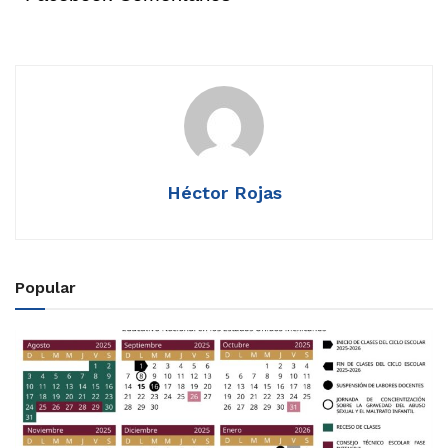
Héctor Rojas
Popular