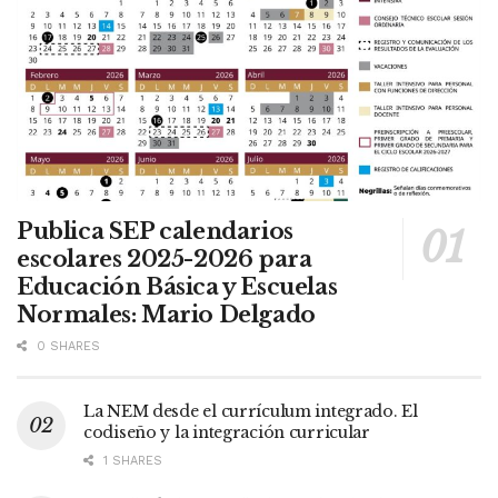
Publica SEP calendarios
escolares 2025-2026 para
Educación Básica y Escuelas
Normales: Mario Delgado
0 SHARES
La NEM desde el currículum integrado. El
codiseño y la integración curricular
1 SHARES