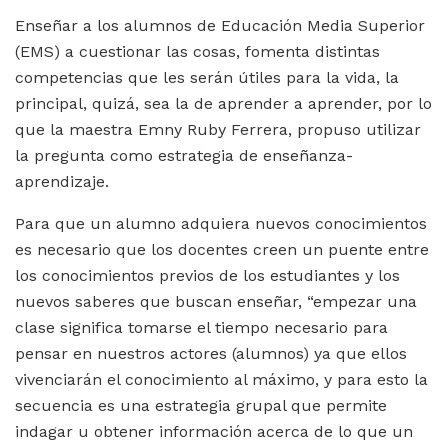
Enseñar a los alumnos de Educación Media Superior
(EMS) a cuestionar las cosas, fomenta distintas
competencias que les serán útiles para la vida, la
principal, quizá, sea la de aprender a aprender, por lo
que la maestra Emny Ruby Ferrera, propuso utilizar
la pregunta como estrategia de enseñanza-
aprendizaje.
Para que un alumno adquiera nuevos conocimientos
es necesario que los docentes creen un puente entre
los conocimientos previos de los estudiantes y los
nuevos saberes que buscan enseñar, “empezar una
clase significa tomarse el tiempo necesario para
pensar en nuestros actores (alumnos) ya que ellos
vivenciarán el conocimiento al máximo, y para esto la
secuencia es una estrategia grupal que permite
indagar u obtener información acerca de lo que un