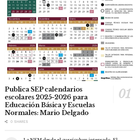
Publica SEP calendarios
escolares 2025-2026 para
Educación Básica y Escuelas
Normales: Mario Delgado
0 SHARES