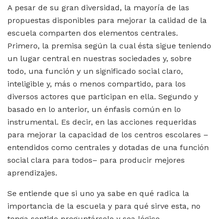
A pesar de su gran diversidad, la mayoría de las
propuestas disponibles para mejorar la calidad de la
escuela comparten dos elementos centrales.
Primero, la premisa según la cual ésta sigue teniendo
un lugar central en nuestras sociedades y, sobre
todo, una función y un significado social claro,
inteligible y, más o menos compartido, para los
diversos actores que participan en ella. Segundo y
basado en lo anterior, un énfasis común en lo
instrumental. Es decir, en las acciones requeridas
para mejorar la capacidad de los centros escolares –
entendidos como centrales y dotadas de una función
social clara para todos– para producir mejores
aprendizajes.
Se entiende que si uno ya sabe en qué radica la
importancia de la escuela y para qué sirve esta, no
tenga sentido preguntárselo y sea lógico