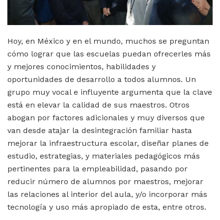
Hoy, en México y en el mundo, muchos se preguntan
cómo lograr que las escuelas puedan ofrecerles más
y mejores conocimientos, habilidades y
oportunidades de desarrollo a todos alumnos. Un
grupo muy vocal e influyente argumenta que la clave
está en elevar la calidad de sus maestros. Otros
abogan por factores adicionales y muy diversos que
van desde atajar la desintegración familiar hasta
mejorar la infraestructura escolar, diseñar planes de
estudio, estrategias, y materiales pedagógicos más
pertinentes para la empleabilidad, pasando por
reducir número de alumnos por maestros, mejorar
las relaciones al interior del aula, y/o incorporar más
tecnología y uso más apropiado de esta, entre otros.