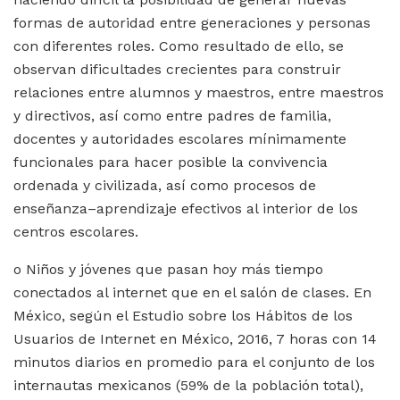
formas de autoridad entre generaciones y personas
con diferentes roles. Como resultado de ello, se
observan dificultades crecientes para construir
relaciones entre alumnos y maestros, entre maestros
y directivos, así como entre padres de familia,
docentes y autoridades escolares mínimamente
funcionales para hacer posible la convivencia
ordenada y civilizada, así como procesos de
enseñanza–aprendizaje efectivos al interior de los
centros escolares.
o Niños y jóvenes que pasan hoy más tiempo
conectados al internet que en el salón de clases. En
México, según el Estudio sobre los Hábitos de los
Usuarios de Internet en México, 2016, 7 horas con 14
minutos diarios en promedio para el conjunto de los
internautas mexicanos (59% de la población total),