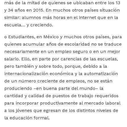
más de la mitad de quienes se ubicaban entre los 13
y 34 años en 2015. En muchos otros países situación
similar: alumnos más horas en el internet que en la
escuela… y creciendo.
o Estudiantes, en México y muchos otros países, para
quienes acumular años de escolaridad no se traduce
necesariamente en un empleo seguro o en un mejor
salario. Ello, en parte por carencias de las escuelas,
pero también y sobre todo, porque, debido a la
internacionalización económica y la automatización
de un número creciente de empleos, no se están
produciendo –en buena parte del mundo– la
cantidad y calidad de puestos de trabajo requeridos
para incorporar productivamente al mercado laboral
a los jóvenes que egresan de los distintos niveles de
la educación formal.