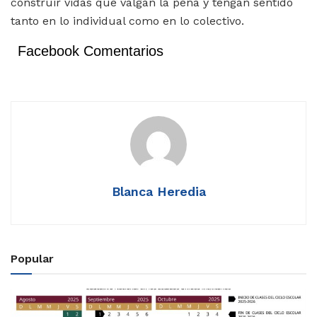
construir vidas que valgan la pena y tengan sentido
tanto en lo individual como en lo colectivo.
Facebook Comentarios
Blanca Heredia
Popular