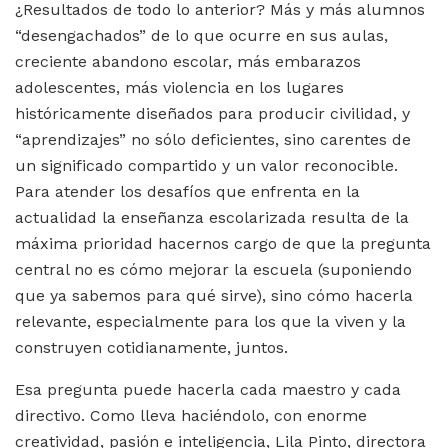
¿Resultados de todo lo anterior? Más y más alumnos
“desengachados” de lo que ocurre en sus aulas,
creciente abandono escolar, más embarazos
adolescentes, más violencia en los lugares
históricamente diseñados para producir civilidad, y
“aprendizajes” no sólo deficientes, sino carentes de
un significado compartido y un valor reconocible.
Para atender los desafíos que enfrenta en la
actualidad la enseñanza escolarizada resulta de la
máxima prioridad hacernos cargo de que la pregunta
central no es cómo mejorar la escuela (suponiendo
que ya sabemos para qué sirve), sino cómo hacerla
relevante, especialmente para los que la viven y la
construyen cotidianamente, juntos.
Esa pregunta puede hacerla cada maestro y cada
directivo. Como lleva haciéndolo, con enorme
creatividad, pasión e inteligencia, Lila Pinto, directora