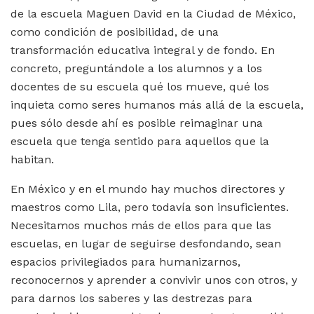
de la escuela Maguen David en la Ciudad de México,
como condición de posibilidad, de una
transformación educativa integral y de fondo. En
concreto, preguntándole a los alumnos y a los
docentes de su escuela qué los mueve, qué los
inquieta como seres humanos más allá de la escuela,
pues sólo desde ahí es posible reimaginar una
escuela que tenga sentido para aquellos que la
habitan.
En México y en el mundo hay muchos directores y
maestros como Lila, pero todavía son insuficientes.
Necesitamos muchos más de ellos para que las
escuelas, en lugar de seguirse desfondando, sean
espacios privilegiados para humanizarnos,
reconocernos y aprender a convivir unos con otros, y
para darnos los saberes y las destrezas para