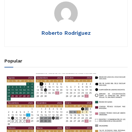
Roberto Rodríguez
Popular