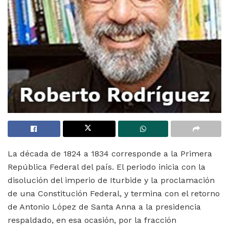
La década de 1824 a 1834 corresponde a la Primera
República Federal del país. El periodo inicia con la
disolución del imperio de Iturbide y la proclamación
de una Constitución Federal, y termina con el retorno
de Antonio López de Santa Anna a la presidencia
respaldado, en esa ocasión, por la fracción