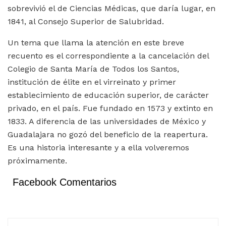
sobrevivió el de Ciencias Médicas, que daría lugar, en
1841, al Consejo Superior de Salubridad.
Un tema que llama la atención en este breve
recuento es el correspondiente a la cancelación del
Colegio de Santa María de Todos los Santos,
institución de élite en el virreinato y primer
establecimiento de educación superior, de carácter
privado, en el país. Fue fundado en 1573 y extinto en
1833. A diferencia de las universidades de México y
Guadalajara no gozó del beneficio de la reapertura.
Es una historia interesante y a ella volveremos
próximamente.
Facebook Comentarios