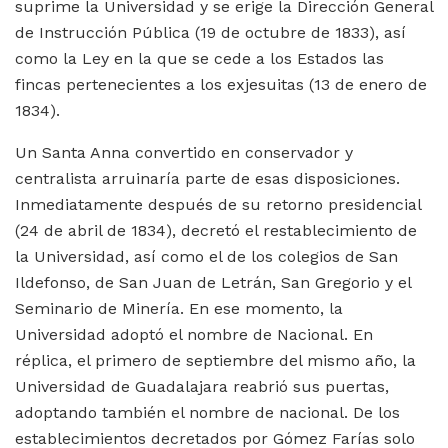
suprime la Universidad y se erige la Dirección General
de Instrucción Pública (19 de octubre de 1833), así
como la Ley en la que se cede a los Estados las
fincas pertenecientes a los exjesuitas (13 de enero de
1834).
Un Santa Anna convertido en conservador y
centralista arruinaría parte de esas disposiciones.
Inmediatamente después de su retorno presidencial
(24 de abril de 1834), decretó el restablecimiento de
la Universidad, así como el de los colegios de San
Ildefonso, de San Juan de Letrán, San Gregorio y el
Seminario de Minería. En ese momento, la
Universidad adoptó el nombre de Nacional. En
réplica, el primero de septiembre del mismo año, la
Universidad de Guadalajara reabrió sus puertas,
adoptando también el nombre de nacional. De los
establecimientos decretados por Gómez Farías solo