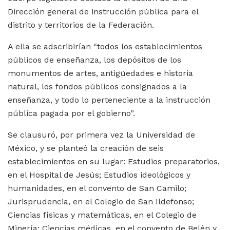
Dirección general de instrucción pública para el
distrito y territorios de la Federación.
A ella se adscribirían “todos los establecimientos
públicos de enseñanza, los depósitos de los
monumentos de artes, antigüedades e historia
natural, los fondos públicos consignados a la
enseñanza, y todo lo perteneciente a la instrucción
pública pagada por el gobierno”.
Se clausuró, por primera vez la Universidad de
México, y se planteó la creación de seis
establecimientos en su lugar: Estudios preparatorios,
en el Hospital de Jesús; Estudios ideológicos y
humanidades, en el convento de San Camilo;
Jurisprudencia, en el Colegio de San Ildefonso;
Ciencias físicas y matemáticas, en el Colegio de
Minería; Ciencias médicas, en el convento de Belén y