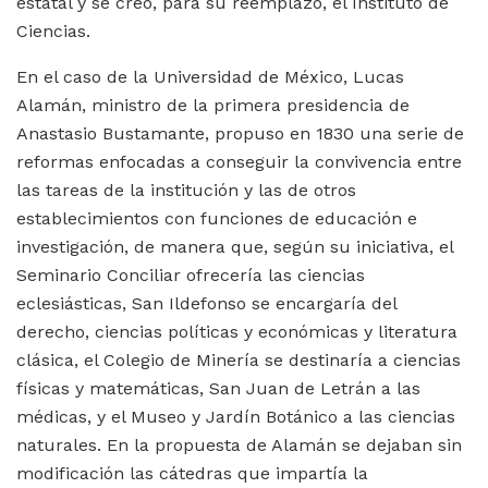
estatal y se creó, para su reemplazo, el Instituto de
Ciencias.
En el caso de la Universidad de México, Lucas
Alamán, ministro de la primera presidencia de
Anastasio Bustamante, propuso en 1830 una serie de
reformas enfocadas a conseguir la convivencia entre
las tareas de la institución y las de otros
establecimientos con funciones de educación e
investigación, de manera que, según su iniciativa, el
Seminario Conciliar ofrecería las ciencias
eclesiásticas, San Ildefonso se encargaría del
derecho, ciencias políticas y económicas y literatura
clásica, el Colegio de Minería se destinaría a ciencias
físicas y matemáticas, San Juan de Letrán a las
médicas, y el Museo y Jardín Botánico a las ciencias
naturales. En la propuesta de Alamán se dejaban sin
modificación las cátedras que impartía la