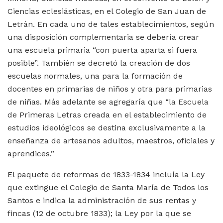
Ciencias eclesiásticas, en el Colegio de San Juan de
Letrán. En cada uno de tales establecimientos, según
una disposición complementaria se debería crear
una escuela primaria “con puerta aparta si fuera
posible”. También se decretó la creación de dos
escuelas normales, una para la formación de
docentes en primarias de niños y otra para primarias
de niñas. Más adelante se agregaría que “la Escuela
de Primeras Letras creada en el establecimiento de
estudios ideológicos se destina exclusivamente a la
enseñanza de artesanos adultos, maestros, oficiales y
aprendices.”
El paquete de reformas de 1833-1834 incluía la Ley
que extingue el Colegio de Santa María de Todos los
Santos e indica la administración de sus rentas y
fincas (12 de octubre 1833); la Ley por la que se