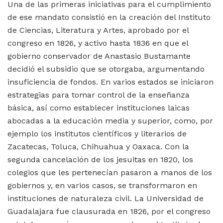
Una de las primeras iniciativas para el cumplimiento
de ese mandato consistió en la creación del Instituto
de Ciencias, Literatura y Artes, aprobado por el
congreso en 1826, y activo hasta 1836 en que el
gobierno conservador de Anastasio Bustamante
decidió el subsidio que se otorgaba, argumentando
insuficiencia de fondos. En varios estados se iniciaron
estrategias para tomar control de la enseñanza
básica, así como establecer instituciones laicas
abocadas a la educación media y superior, como, por
ejemplo los institutos científicos y literarios de
Zacatecas, Toluca, Chihuahua y Oaxaca. Con la
segunda cancelación de los jesuitas en 1820, los
colegios que les pertenecían pasaron a manos de los
gobiernos y, en varios casos, se transformaron en
instituciones de naturaleza civil. La Universidad de
Guadalajara fue clausurada en 1826, por el congreso