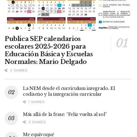
Publica SEP calendarios
escolares 2025-2026 para
Educación Básica y Escuelas
Normales: Mario Delgado
0 SHARES
La NEM desde el currículum integrado. El
codiseño y la integración curricular
1 SHARES
Más allá de la frase: “Feliz vuelta al sol”
0 SHARES
Me equivoqué