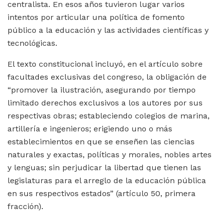
centralista. En esos años tuvieron lugar varios
intentos por articular una política de fomento
público a la educación y las actividades científicas y
tecnológicas.
El texto constitucional incluyó, en el artículo sobre
facultades exclusivas del congreso, la obligación de
“promover la ilustración, asegurando por tiempo
limitado derechos exclusivos a los autores por sus
respectivas obras; estableciendo colegios de marina,
artillería e ingenieros; erigiendo uno o más
establecimientos en que se enseñen las ciencias
naturales y exactas, políticas y morales, nobles artes
y lenguas; sin perjudicar la libertad que tienen las
legislaturas para el arreglo de la educación pública
en sus respectivos estados” (artículo 50, primera
fracción).