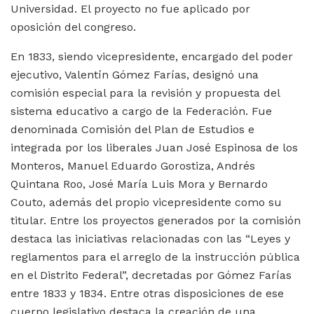
Universidad. El proyecto no fue aplicado por
oposición del congreso.
En 1833, siendo vicepresidente, encargado del poder
ejecutivo, Valentín Gómez Farías, designó una
comisión especial para la revisión y propuesta del
sistema educativo a cargo de la Federación. Fue
denominada Comisión del Plan de Estudios e
integrada por los liberales Juan José Espinosa de los
Monteros, Manuel Eduardo Gorostiza, Andrés
Quintana Roo, José María Luis Mora y Bernardo
Couto, además del propio vicepresidente como su
titular. Entre los proyectos generados por la comisión
destaca las iniciativas relacionadas con las “Leyes y
reglamentos para el arreglo de la instrucción pública
en el Distrito Federal”, decretadas por Gómez Farías
entre 1833 y 1834. Entre otras disposiciones de ese
cuerpo legislativo destaca la creación de una