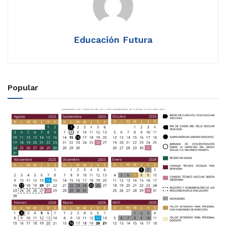
Educación Futura
Popular