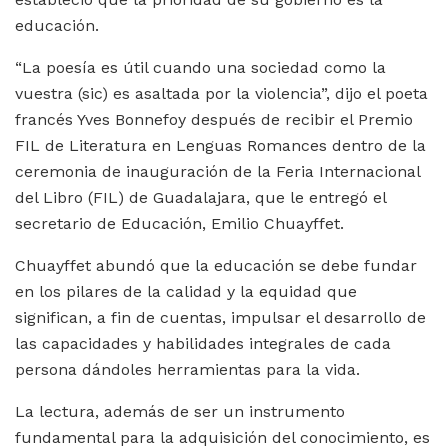
educación.
“La poesía es útil cuando una sociedad como la
vuestra (sic) es asaltada por la violencia”, dijo el poeta
francés Yves Bonnefoy después de recibir el Premio
FIL de Literatura en Lenguas Romances dentro de la
ceremonia de inauguración de la Feria Internacional
del Libro (FIL) de Guadalajara, que le entregó el
secretario de Educación, Emilio Chuayffet.
Chuayffet abundó que la educación se debe fundar
en los pilares de la calidad y la equidad que
significan, a fin de cuentas, impulsar el desarrollo de
las capacidades y habilidades integrales de cada
persona dándoles herramientas para la vida.
La lectura, además de ser un instrumento
fundamental para la adquisición del conocimiento, es