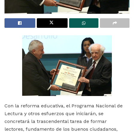
Con la reforma educativa, el Programa Nacional de
Lectura y otros esfuerzos que iniciarán, se
concretará la trascendental tarea de formar
lectores, fundamento de los buenos ciudadanos,