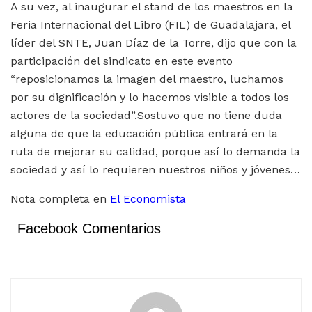
A su vez, al inaugurar el stand de los maestros en la
Feria Internacional del Libro (FIL) de Guadalajara, el
líder del SNTE, Juan Díaz de la Torre, dijo que con la
participación del sindicato en este evento
“reposicionamos la imagen del maestro, luchamos
por su dignificación y lo hacemos visible a todos los
actores de la sociedad”.Sostuvo que no tiene duda
alguna de que la educación pública entrará en la
ruta de mejorar su calidad, porque así lo demanda la
sociedad y así lo requieren nuestros niños y jóvenes…
Nota completa en
El Economista
Facebook Comentarios