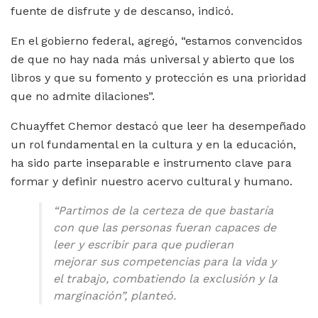
fuente de disfrute y de descanso, indicó.
En el gobierno federal, agregó, “estamos convencidos
de que no hay nada más universal y abierto que los
libros
y que su fomento y protección es una prioridad
que no admite dilaciones”.
Chuayffet Chemor destacó que leer ha desempeñado
un rol fundamental en la cultura y en la educación,
ha sido parte inseparable e instrumento clave para
formar y definir nuestro acervo cultural y humano.
“Partimos de la certeza de que bastaría
con que las personas fueran capaces de
leer y escribir para que pudieran
mejorar sus competencias para la vida y
el trabajo, combatiendo la exclusión y la
marginación”, planteó.