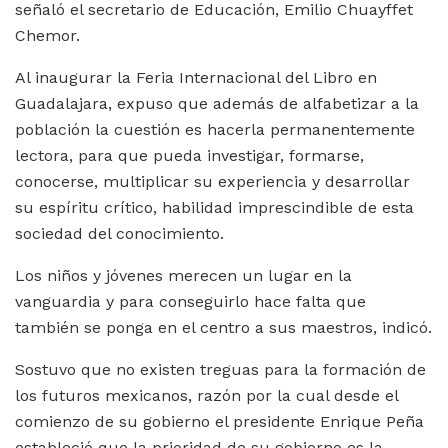
señaló el secretario de Educación, Emilio Chuayffet
Chemor.
Al inaugurar la Feria Internacional del Libro en
Guadalajara, expuso que además de alfabetizar a la
población la cuestión es hacerla permanentemente
lectora, para que pueda investigar, formarse,
conocerse, multiplicar su experiencia y desarrollar
su espíritu crítico, habilidad imprescindible de esta
sociedad del conocimiento.
Los niños y jóvenes merecen un lugar en la
vanguardia y para conseguirlo hace falta que
también se ponga en el centro a sus maestros, indicó.
Sostuvo que no existen treguas para la formación de
los futuros mexicanos, razón por la cual desde el
comienzo de su gobierno el presidente Enrique Peña
estableció que la prioridad de su gobierno es la