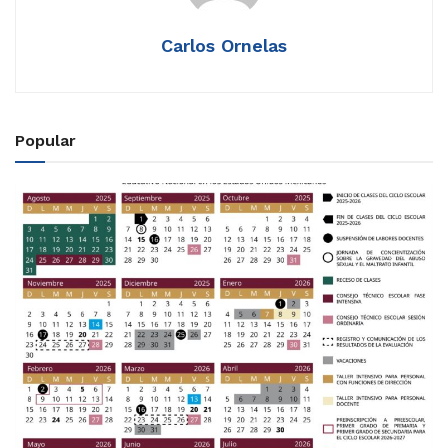
Carlos Ornelas
Popular