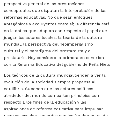
perspectiva general de las presunciones
conceptuales que disputan la interpretación de las
reformas educativas. No que sean enfoques
antagónicos y excluyentes entre sí; la diferencia está
en la óptica que adoptan con respecto al papel que
juegan los actores locales: la teoría de la cultura
mundial, la perspectiva del neoimperialismo
cultural y el paradigma del prestamista y el
prestatario. Hoy considero la primera en conexión
con la Reforma Educativa del gobierno de Peña Nieto
Los teóricos de la cultura mundial tienden a ver la
evolución de la sociedad siempre propensa al
equilibrio. Suponen que los actores políticos
alrededor del mundo comparten principios con
respecto a los fines de la educación y las
aspiraciones de reforma educativa para impulsar
usanzas escolares acordes con los fundamentos de