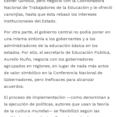
Esther Gordillo, pero negoció con la Coordinadora
Nacional de Trabajadores de la Educación y le ofreció
canonjías, hasta que ésta rebasó los intereses
institucionales del Estado.
Por otra parte, el gobierno central no podía poner en
una misma sintonía a los gobernantes y a los
administradores de la educación básica en los
estados. Por ello, el secretario de Educación Pública,
Aurelio Nuño, negocia con los gobernadores
agrupados en regiones, en lugar de nada más actos
de valor simbólico en la Conferencia Nacional de
Gobernadores, pero ineficaces para alcanzar
acuerdos.
El proceso de implementación —como denominan a
la ejecución de políticas, autores que usan la teoría
de la cultura mundial— se flexibilizó según las