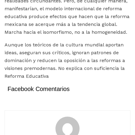
realidades circundantes. Pero, de cualquier manera,
manifestarían, el modelo internacional de reforma
educativa produce efectos que hacen que la reforma
mexicana se acerque más a la tendencia global.
Marcha hacia el isomorfismo, no a la homogeneidad.
Aunque los teóricos de la cultura mundial aportan
ideas, aseguran sus críticos, ignoran patrones de
dominación y reducen la oposición a las reformas a
visiones premodernas. No explica con suficiencia la
Reforma Educativa
Facebook Comentarios