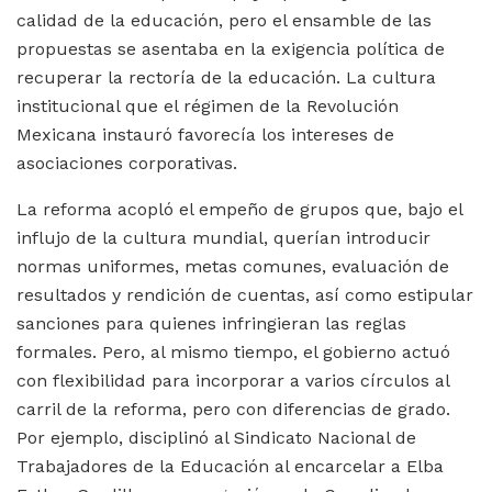
calidad de la educación, pero el ensamble de las
propuestas se asentaba en la exigencia política de
recuperar la rectoría de la educación. La cultura
institucional que el régimen de la Revolución
Mexicana instauró favorecía los intereses de
asociaciones corporativas.
La reforma acopló el empeño de grupos que, bajo el
influjo de la cultura mundial, querían introducir
normas uniformes, metas comunes, evaluación de
resultados y rendición de cuentas, así como estipular
sanciones para quienes infringieran las reglas
formales. Pero, al mismo tiempo, el gobierno actuó
con flexibilidad para incorporar a varios círculos al
carril de la reforma, pero con diferencias de grado.
Por ejemplo, disciplinó al Sindicato Nacional de
Trabajadores de la Educación al encarcelar a Elba