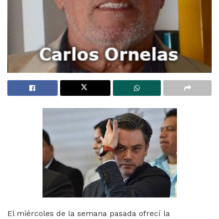
El miércoles de la semana pasada ofrecí la