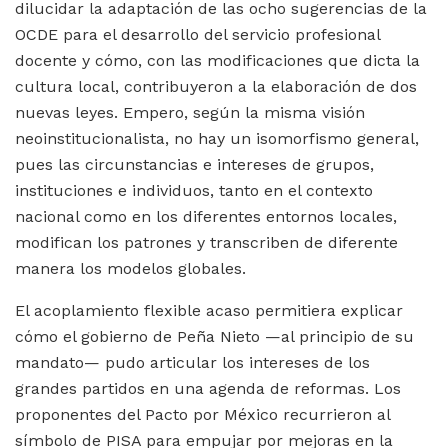
dilucidar la adaptación de las ocho sugerencias de la
OCDE para el desarrollo del servicio profesional
docente y cómo, con las modificaciones que dicta la
cultura local, contribuyeron a la elaboración de dos
nuevas leyes. Empero, según la misma visión
neoinstitucionalista, no hay un isomorfismo general,
pues las circunstancias e intereses de grupos,
instituciones e individuos, tanto en el contexto
nacional como en los diferentes entornos locales,
modifican los patrones y transcriben de diferente
manera los modelos globales.
El acoplamiento flexible acaso permitiera explicar
cómo el gobierno de Peña Nieto —al principio de su
mandato— pudo articular los intereses de los
grandes partidos en una agenda de reformas. Los
proponentes del Pacto por México recurrieron al
símbolo de PISA para empujar por mejoras en la