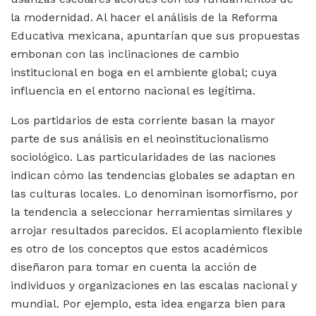
la modernidad. Al hacer el análisis de la Reforma
Educativa mexicana, apuntarían que sus propuestas
embonan con las inclinaciones de cambio
institucional en boga en el ambiente global; cuya
influencia en el entorno nacional es legítima.
Los partidarios de esta corriente basan la mayor
parte de sus análisis en el neoinstitucionalismo
sociológico. Las particularidades de las naciones
indican cómo las tendencias globales se adaptan en
las culturas locales. Lo denominan isomorfismo, por
la tendencia a seleccionar herramientas similares y
arrojar resultados parecidos. El acoplamiento flexible
es otro de los conceptos que estos académicos
diseñaron para tomar en cuenta la acción de
individuos y organizaciones en las escalas nacional y
mundial. Por ejemplo, esta idea engarza bien para