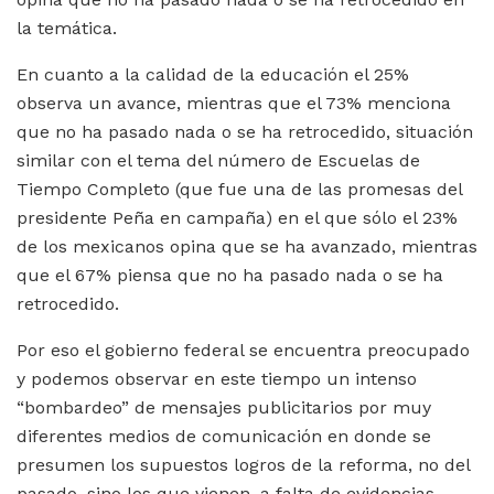
la temática.
En cuanto a la calidad de la educación el 25%
observa un avance, mientras que el 73% menciona
que no ha pasado nada o se ha retrocedido, situación
similar con el tema del número de Escuelas de
Tiempo Completo (que fue una de las promesas del
presidente Peña en campaña) en el que sólo el 23%
de los mexicanos opina que se ha avanzado, mientras
que el 67% piensa que no ha pasado nada o se ha
retrocedido.
Por eso el gobierno federal se encuentra preocupado
y podemos observar en este tiempo un intenso
“bombardeo” de mensajes publicitarios por muy
diferentes medios de comunicación en donde se
presumen los supuestos logros de la reforma, no del
pasado, sino los que vienen, a falta de evidencias