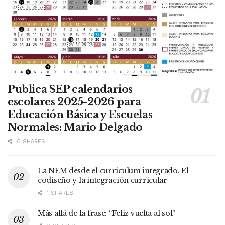
Publica SEP calendarios
escolares 2025-2026 para
Educación Básica y Escuelas
Normales: Mario Delgado
0 SHARES
La NEM desde el currículum integrado. El
codiseño y la integración curricular
1 SHARES
Más allá de la frase: “Feliz vuelta al sol”