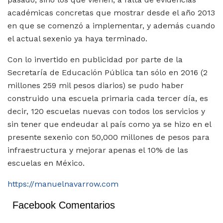
académicas concretas que mostrar desde el año 2013
en que se comenzó a implementar, y además cuando
el actual sexenio ya haya terminado.
Con lo invertido en publicidad por parte de la
Secretaría de Educación Pública tan sólo en 2016 (2
millones 259 mil pesos diarios) se pudo haber
construido una escuela primaria cada tercer día, es
decir, 120 escuelas nuevas con todos los servicios y
sin tener que endeudar al país como ya se hizo en el
presente sexenio con 50,000 millones de pesos para
infraestructura y mejorar apenas el 10% de las
escuelas en México.
https://manuelnavarrow.com
Facebook Comentarios