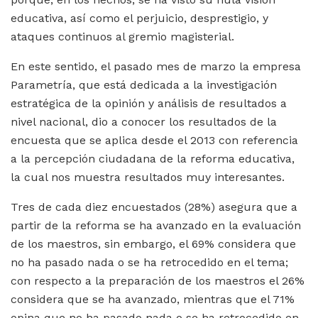
educativa, así como el perjuicio, desprestigio, y
ataques continuos al gremio magisterial.
En este sentido, el pasado mes de marzo la empresa
Parametría, que está dedicada a la investigación
estratégica de la opinión y análisis de resultados a
nivel nacional, dio a conocer los resultados de la
encuesta que se aplica desde el 2013 con referencia
a la percepción ciudadana de la reforma educativa,
la cual nos muestra resultados muy interesantes.
Tres de cada diez encuestados (28%) asegura que a
partir de la reforma se ha avanzado en la evaluación
de los maestros, sin embargo, el 69% considera que
no ha pasado nada o se ha retrocedido en el tema;
con respecto a la preparación de los maestros el 26%
considera que se ha avanzado, mientras que el 71%
opina que no ha pasado nada o se ha retrocedido en