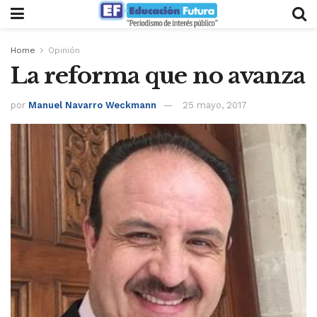
Home
Opinión
La reforma que no avanza
por
Manuel Navarro Weckmann
25 mayo, 2017