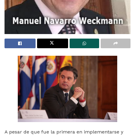
A pesar de que fue la primera en implementarse y