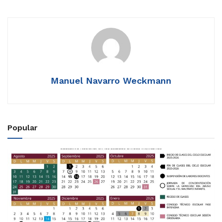
Manuel Navarro Weckmann
Popular