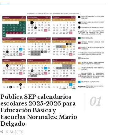
Publica SEP calendarios
escolares 2025-2026 para
Educación Básica y
Escuelas Normales: Mario
Delgado
0 SHARES