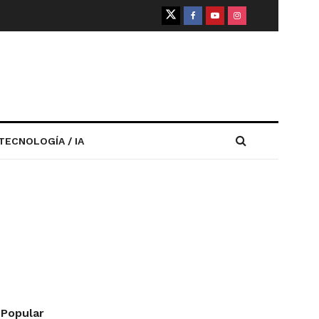
TECNOLOGÍA / IA
Popular