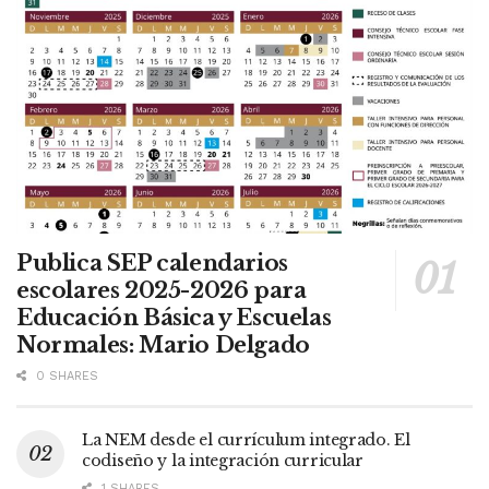
Publica SEP calendarios
escolares 2025-2026 para
Educación Básica y Escuelas
Normales: Mario Delgado
0 SHARES
La NEM desde el currículum integrado. El
codiseño y la integración curricular
1 SHARES