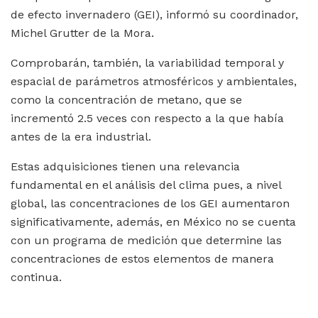
de efecto invernadero (GEI), informó su coordinador,
Michel Grutter de la Mora.
Comprobarán, también, la variabilidad temporal y
espacial de parámetros atmosféricos y ambientales,
como la concentración de metano, que se
incrementó 2.5 veces con respecto a la que había
antes de la era industrial.
Estas adquisiciones tienen una relevancia
fundamental en el análisis del clima pues, a nivel
global, las concentraciones de los GEI aumentaron
significativamente, además, en México no se cuenta
con un programa de medición que determine las
concentraciones de estos elementos de manera
continua.