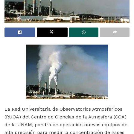
La Red Universitaria de Observatorios Atmosféricos
(RUOA) del Centro de Ciencias de la Atmósfera (CCA)
de la UNAM, pondrá en operación nuevos equipos de
alta precisión para medir la concentración de gases