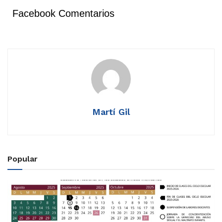
Facebook Comentarios
Martí Gil
Popular