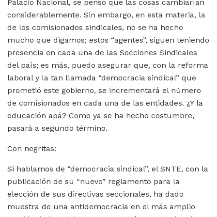
Palacio Nacional, se pensó que las cosas cambiarían
considerablemente. Sin embargo, en esta materia, la
de los comisionados sindicales, no se ha hecho
mucho que digamos; estos “agentes”, siguen teniendo
presencia en cada una de las Secciones Sindicales
del país; es más, puedo asegurar que, con la reforma
laboral y la tan llamada “democracia sindical” que
prometió este gobierno, se incrementará el número
de comisionados en cada una de las entidades. ¿Y la
educación apá? Como ya se ha hecho costumbre,
pasará a segundo término.
Con negritas:
Si hablamos de “democracia sindical”, el SNTE, con la
publicación de su “nuevo” reglamento para la
elección de sus directivas seccionales, ha dado
muestra de una antidemocracia en el más amplio