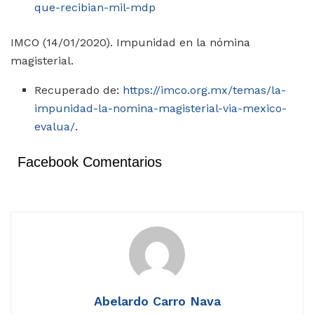
que-recibian-mil-mdp
IMCO (14/01/2020). Impunidad en la nómina
magisterial.
Recuperado de:
https://imco.org.mx/temas/la-
impunidad-la-nomina-magisterial-via-mexico-
evalua/
.
Facebook Comentarios
Abelardo Carro Nava