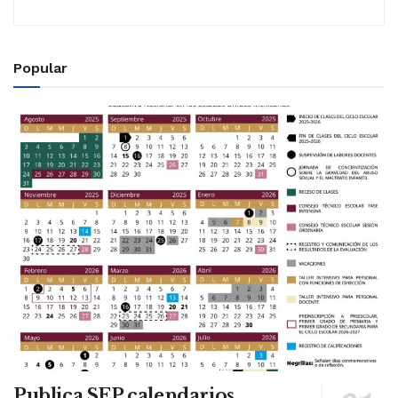
Popular
Publica SEP calendarios