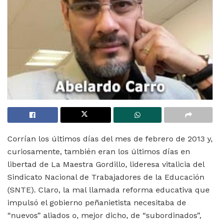
Corrían los últimos días del mes de febrero de 2013 y,
curiosamente, también eran los últimos días en
libertad de La Maestra Gordillo, lideresa vitalicia del
Sindicato Nacional de Trabajadores de la Educación
(SNTE). Claro, la mal llamada reforma educativa que
impulsó el gobierno peñanietista necesitaba de
“nuevos” aliados o, mejor dicho, de “subordinados”,