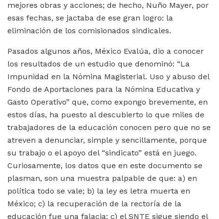
mejores obras y acciones; de hecho, Nuño Mayer, por
esas fechas, se jactaba de ese gran logro: la
eliminación de los comisionados sindicales.
Pasados algunos años, México Evalúa, dio a conocer
los resultados de un estudio que denominó: “La
Impunidad en la Nómina Magisterial. Uso y abuso del
Fondo de Aportaciones para la Nómina Educativa y
Gasto Operativo” que, como expongo brevemente, en
estos días, ha puesto al descubierto lo que miles de
trabajadores de la educación conocen pero que no se
atreven a denunciar, simple y sencillamente, porque
su trabajo o el apoyo del “sindicato” está en juego.
Curiosamente, los datos que en este documento se
plasman, son una muestra palpable de que: a) en
política todo se vale; b) la ley es letra muerta en
México; c) la recuperación de la rectoría de la
educación fue una falacia; c) el SNTE sigue siendo el