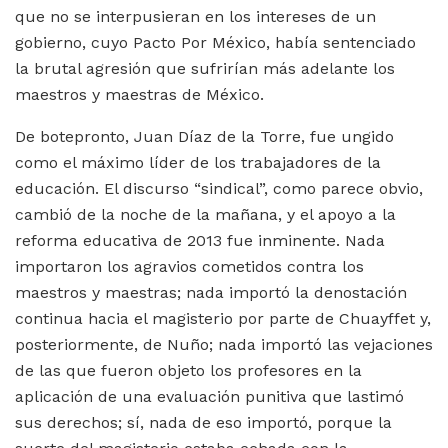
que no se interpusieran en los intereses de un
gobierno, cuyo Pacto Por México, había sentenciado
la brutal agresión que sufrirían más adelante los
maestros y maestras de México.
De botepronto, Juan Díaz de la Torre, fue ungido
como el máximo líder de los trabajadores de la
educación. El discurso “sindical”, como parece obvio,
cambió de la noche de la mañana, y el apoyo a la
reforma educativa de 2013 fue inminente. Nada
importaron los agravios cometidos contra los
maestros y maestras; nada importó la denostación
continua hacia el magisterio por parte de Chuayffet y,
posteriormente, de Nuño; nada importó las vejaciones
de las que fueron objeto los profesores en la
aplicación de una evaluación punitiva que lastimó
sus derechos; sí, nada de eso importó, porque la