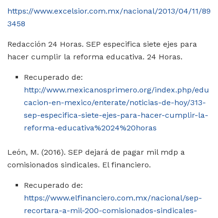
https://www.excelsior.com.mx/nacional/2013/04/11/89
3458
Redacción 24 Horas. SEP especifica siete ejes para
hacer cumplir la reforma educativa. 24 Horas.
Recuperado de:
http://www.mexicanosprimero.org/index.php/edu
cacion-en-mexico/enterate/noticias-de-hoy/313-
sep-especifica-siete-ejes-para-hacer-cumplir-la-
reforma-educativa%2024%20horas
León, M. (2016). SEP dejará de pagar mil mdp a
comisionados sindicales. El financiero.
Recuperado de:
https://www.elfinanciero.com.mx/nacional/sep-
recortara-a-mil-200-comisionados-sindicales-