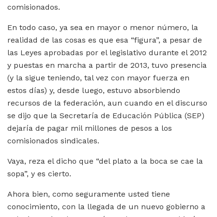
comisionados.
En todo caso, ya sea en mayor o menor número, la
realidad de las cosas es que esa “figura”, a pesar de
las Leyes aprobadas por el legislativo durante el 2012
y puestas en marcha a partir de 2013, tuvo presencia
(y la sigue teniendo, tal vez con mayor fuerza en
estos días) y, desde luego, estuvo absorbiendo
recursos de la federación, aun cuando en el discurso
se dijo que la Secretaría de Educación Pública (SEP)
dejaría de pagar mil millones de pesos a los
comisionados sindicales.
Vaya, reza el dicho que “del plato a la boca se cae la
sopa”, y es cierto.
Ahora bien, como seguramente usted tiene
conocimiento, con la llegada de un nuevo gobierno a