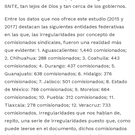
SNTE, tan lejos de Dios y tan cerca de los gobiernos.
Entre los datos que nos ofrece este estudio (2015 y
2017) destacan las siguientes entidades federativas
en las que, las irregularidades por concepto de
comisionados sindicales, fueron una realidad más
que evidente: 1. Aguascalientes: 1,440 comisionados;
2. Chihuahua: 288 comisionados; 3. Coahuila: 443
comisionados; 4. Durango: 437 comisionados; 5.
Guanajuato: 638 comisionados; 6. Hidalgo: 376
comisionados; 7. Jalisco: 501 comisionados; 8. Estado
de México: 766 comisionados; 9. Morelos: 664
comisionados; 10. Puebla: 312 comisionados; 11.
Tlaxcala: 278 comisionados; 12. Veracruz: 733
comisionados. Irregularidades que nos hablan de,
repito, una serie de irregularidades puesto que, como
puede leerse en el documento, dichos comisionados