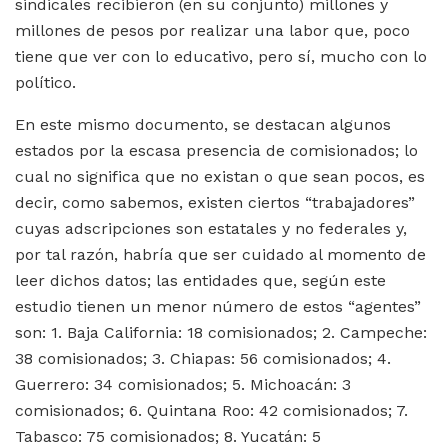
sindicales recibieron (en su conjunto) millones y
millones de pesos por realizar una labor que, poco
tiene que ver con lo educativo, pero sí, mucho con lo
político.
En este mismo documento, se destacan algunos
estados por la escasa presencia de comisionados; lo
cual no significa que no existan o que sean pocos, es
decir, como sabemos, existen ciertos “trabajadores”
cuyas adscripciones son estatales y no federales y,
por tal razón, habría que ser cuidado al momento de
leer dichos datos; las entidades que, según este
estudio tienen un menor número de estos “agentes”
son: 1. Baja California: 18 comisionados; 2. Campeche:
38 comisionados; 3. Chiapas: 56 comisionados; 4.
Guerrero: 34 comisionados; 5. Michoacán: 3
comisionados; 6. Quintana Roo: 42 comisionados; 7.
Tabasco: 75 comisionados; 8. Yucatán: 5