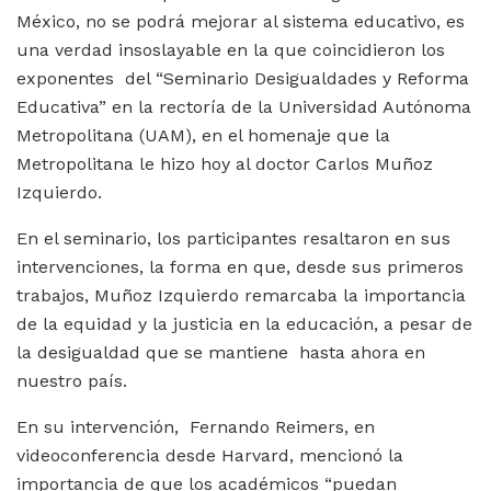
México, no se podrá mejorar al sistema educativo, es
una verdad insoslayable en la que coincidieron los
exponentes del “Seminario Desigualdades y Reforma
Educativa” en la rectoría de la Universidad Autónoma
Metropolitana (UAM), en el homenaje que la
Metropolitana le hizo hoy al doctor Carlos Muñoz
Izquierdo.
En el seminario, los participantes resaltaron en sus
intervenciones, la forma en que, desde sus primeros
trabajos, Muñoz Izquierdo remarcaba la importancia
de la equidad y la justicia en la educación, a pesar de
la desigualdad que se mantiene hasta ahora en
nuestro país.
En su intervención, Fernando Reimers, en
videoconferencia desde Harvard, mencionó la
importancia de que los académicos “puedan