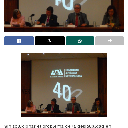
Sin solucionar el problema de la desigualdad en