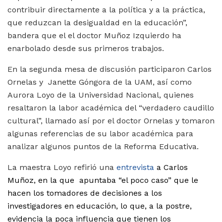
contribuir directamente a la política y a la práctica,
que reduzcan la desigualdad en la educación”,
bandera que el el doctor Muñoz Izquierdo ha
enarbolado desde sus primeros trabajos.
En la segunda mesa de discusión participaron Carlos
Ornelas y Janette Góngora de la UAM, así como
Aurora Loyo de la Universidad Nacional, quienes
resaltaron la labor académica del “verdadero caudillo
cultural”, llamado así por el doctor Ornelas y tomaron
algunas referencias de su labor académica para
analizar algunos puntos de la Reforma Educativa.
La maestra Loyo refirió una
entrevista
a Carlos
Muñoz, en la que apuntaba “el poco caso” que le
hacen los tomadores de decisiones a los
investigadores en educación, lo que, a la postre,
evidencia la poca influencia que tienen los