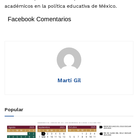
académicos en la política educativa de México.
Facebook Comentarios
Martí Gil
Popular