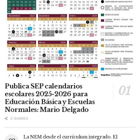
Publica SEP calendarios
escolares 2025-2026 para
Educación Básica y Escuelas
Normales: Mario Delgado
0 SHARES
La NEM desde el currículum integrado. El