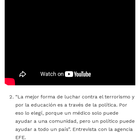
“La mejor forma de luchar contra el terrorismo y
por la educación es a través de la política. Por
eso lo elegí, porque un médico solo puede
ayudar a una comunidad, pero un político puede
ayudar a todo un país”. Entrevista con la agencia
EFE.