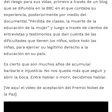
del riesgo para sus vidas, primero a través de un blog
que se difundía en la BBC en el que contaba su
experiencia, posteriormente por medio del
documental “Pérdida de clases, la muerte de la
educación de la mujer” y luego a través de cientos de
entrevistas y testimonios que dan cuenta de las
dificultades que tienen los niños, sobre todo las
niñas, para ejercer su legítimo derecho a la
educación en su país.
Es cierto que son muchos años de acumular
barbarie e injusticia. No nos queda más que seguir y
abrir la boca. Entre hablar o morir, decidimos hablar.
[Ve aquí el video de aceptación del Premio Nobel de
la Paz]