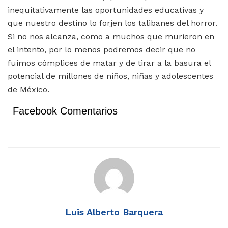
inequitativamente las oportunidades educativas y
que nuestro destino lo forjen los talibanes del horror.
Si no nos alcanza, como a muchos que murieron en
el intento, por lo menos podremos decir que no
fuimos cómplices de matar y de tirar a la basura el
potencial de millones de niños, niñas y adolescentes
de México.
Facebook Comentarios
Luis Alberto Barquera