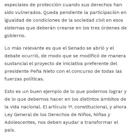
especiales de protección cuando sus derechos han
sido vulnerados. Queda pendiente la participación en
igualdad de condiciones de la sociedad civil en esos
sistemas que deberán crearse en los tres órdenes de
gobierno.
Lo más relevante es que el Senado se abrió y el
debate ocurrió, de modo que se modificó de manera
sustancial el proyecto de iniciativa preferente del
presidente Peña Nieto con el concurso de todas las
fuerzas políticas.
Esto es un buen ejemplo de lo que podemos lograr y
de lo que debemos hacer en los distintos ámbitos de
la vida nacional. El artículo 1º. constitucional, y ahora
Ley General de los Derechos de Niños, Niñas y
Adolescentes, nos deben ayudar a transformar el
país.