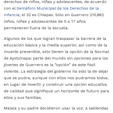
derechos de niños, niñas y adolescentes, de acuerdo
con el
Semáforo Municipal de los Derechos de la
Infancia
; el 32 es Chiapas. Sólo en Guerrero 215,862
niños, niñas y adolescentes de 5 a 17 años
permanecen fuera de la escuela.
Algunos de los que logran traspasar la barrera de la
educación básica y la media superior, así como de la
muerte prevenible, sólo tienen la opción de la Normal
de Ayotzinapa: parte del mundo sin opciones para los
jóvenes de Guerrero es la “opción” de este fósil
viviente. La estrategia del gobierno ha sido la de dejar
que se pudra, aunque con ellos nos pudramos todos,
en lugar de invertir y construir una opción educativa
de calidad que signifique un horizonte de futuro para
ellos y sus familias.
Malala y su padre decidieron usar la voz, a sabiendas