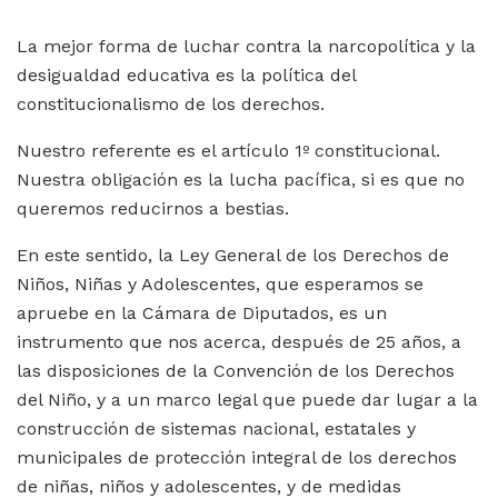
La mejor forma de luchar contra la narcopolítica y la
desigualdad educativa es la política del
constitucionalismo de los derechos.
Nuestro referente es el artículo 1º constitucional.
Nuestra obligación es la lucha pacífica, si es que no
queremos reducirnos a bestias.
En este sentido, la Ley General de los Derechos de
Niños, Niñas y Adolescentes, que esperamos se
apruebe en la Cámara de Diputados, es un
instrumento que nos acerca, después de 25 años, a
las disposiciones de la Convención de los Derechos
del Niño, y a un marco legal que puede dar lugar a la
construcción de sistemas nacional, estatales y
municipales de protección integral de los derechos
de niñas, niños y adolescentes, y de medidas