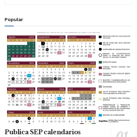
Popular
Publica SEP calendarios