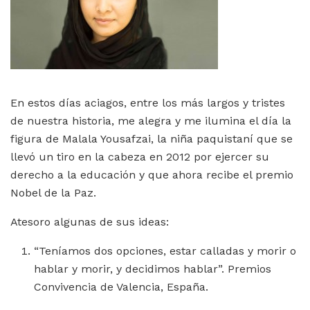
En estos días aciagos, entre los más largos y tristes
de nuestra historia, me alegra y me ilumina el día la
figura de Malala Yousafzai, la niña paquistaní que se
llevó un tiro en la cabeza en 2012 por ejercer su
derecho a la educación y que ahora recibe el premio
Nobel de la Paz.
Atesoro algunas de sus ideas:
“Teníamos dos opciones, estar calladas y morir o
hablar y morir, y decidimos hablar”. Premios
Convivencia de Valencia, España.