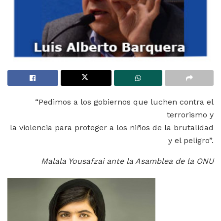
“Pedimos a los gobiernos que luchen contra el
terrorismo y
la violencia para proteger a los niños de la brutalidad
y el peligro”.
Malala Yousafzai ante la Asamblea de la ONU