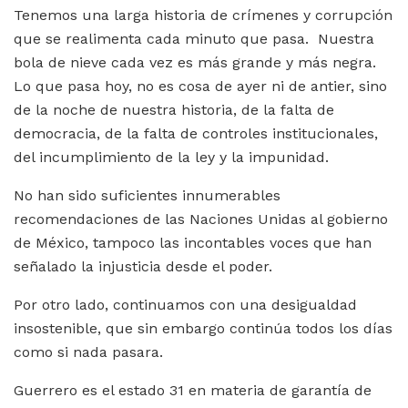
Tenemos una larga historia de crímenes y corrupción
que se realimenta cada minuto que pasa. Nuestra
bola de nieve cada vez es más grande y más negra.
Lo que pasa hoy, no es cosa de ayer ni de antier, sino
de la noche de nuestra historia, de la falta de
democracia, de la falta de controles institucionales,
del incumplimiento de la ley y la impunidad.
No han sido suficientes innumerables
recomendaciones de las Naciones Unidas al gobierno
de México, tampoco las incontables voces que han
señalado la injusticia desde el poder.
Por otro lado, continuamos con una desigualdad
insostenible, que sin embargo continúa todos los días
como si nada pasara.
Guerrero es el estado 31 en materia de garantía de