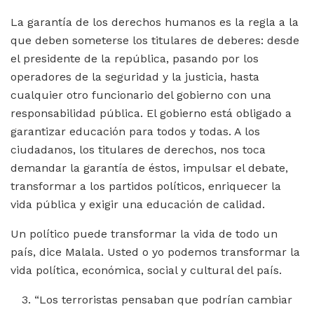
La garantía de los derechos humanos es la regla a la
que deben someterse los titulares de deberes: desde
el presidente de la república, pasando por los
operadores de la seguridad y la justicia, hasta
cualquier otro funcionario del gobierno con una
responsabilidad pública. El gobierno está obligado a
garantizar educación para todos y todas. A los
ciudadanos, los titulares de derechos, nos toca
demandar la garantía de éstos, impulsar el debate,
transformar a los partidos políticos, enriquecer la
vida pública y exigir una educación de calidad.
Un político puede transformar la vida de todo un
país, dice Malala. Usted o yo podemos transformar la
vida política, económica, social y cultural del país.
“Los terroristas pensaban que podrían cambiar