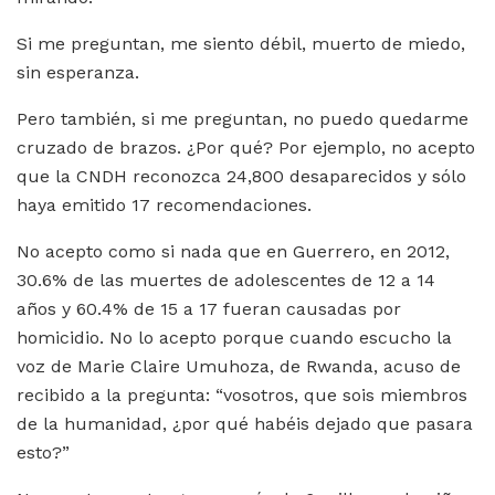
Si me preguntan, me siento débil, muerto de miedo,
sin esperanza.
Pero también, si me preguntan, no puedo quedarme
cruzado de brazos. ¿Por qué? Por ejemplo, no acepto
que la CNDH reconozca 24,800 desaparecidos y sólo
haya emitido 17 recomendaciones.
No acepto como si nada que en Guerrero, en 2012,
30.6% de las muertes de adolescentes de 12 a 14
años y 60.4% de 15 a 17 fueran causadas por
homicidio. No lo acepto porque cuando escucho la
voz de Marie Claire Umuhoza, de Rwanda, acuso de
recibido a la pregunta: “vosotros, que sois miembros
de la humanidad, ¿por qué habéis dejado que pasara
esto?”