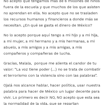
No acepto que tengamos más de 6 millones de niños
fuera de la escuela y que muchos de los que asisten
no aprendan en ella. No acepto que no se trasladen
los recursos humanos y financieros a donde más se
necesitan. ¿En qué se gasta el dinero de México?
No lo acepto porque aquí tengo a mi hijo y a mi hija,
a mi mujer, a mi hermano y a mis hermanas, a mi
abuelo, a mis amigos y a mis amigas, a mis
compañeros y compañeras de lucha.
Gracias, Malala, porque me alienta el candor de tu
valor: “La voz tiene poder (…) no se trata de combatir
el terrorismo con la violencia sino con las palabras”.
Ojalá nos alcance hablar, hacer política, usar nuestra
palabra para hacer de México un lugar decente para
vivir. Lo primero es decir NO, NO acepto que esta sea
la normalidad de la vida, que se repartan