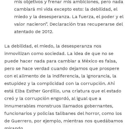
mis objetivos y frenar mis ambiciones, pero nada
cambiará mi vida excepto esto: la debilidad, el
miedo y la desesperanza. La fuerza, el poder y el
valor nacieron”. Declaración tras recuperarse del
atentado de 2012.
La debilidad, el miedo, la desesperanza nos
inmovilizan como sociedad. La idea de que no se
puede hacer nada para cambiar a México es falsa,
pero se hace verdad cuando dejamos que prospere
con el alimento de la indiferencia, la ignorancia, la
estupidez y la complicidad con la corrupción. Ahí
está Elba Esther Gordillo, una criatura que el estado
creó y la corrupción engordó, al igual que a
innumerables monstruos llamados gobernantes,
funcionarios y policías talibanes del horror, como los
de Guerrero, por ejemplo, mientras nos quedábamos
mirando.