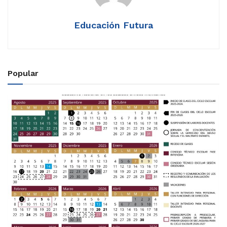
Educación Futura
Popular