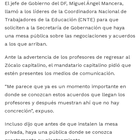
El jefe de Gobierno del DF, Miguel Ángel Mancera,
llamó a los líderes de la Coordinadora Nacional de
Trabajadores de la Educación (CNTE) para que
soliciten a la Secretaría de Gobernación que haya
una mesa pública sobre las negociaciones y acuerdos
a los que arriban.
Ante la advertencia de los profesores de regresar al
Zócalo capitalino, el mandatario capitalino pidió que
estén presentes los medios de comunicación.
“Me parece que ya es un momento importante en
donde se conozcan estos acuerdos que llegan los
profesores y después muestran ahí que no hay
concreción”, expuso.
Incluso dijo que antes de que instalen la mesa
privada, haya una pública donde se conozca