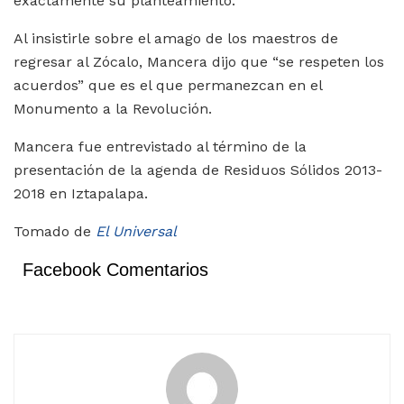
exactamente su planteamiento.
Al insistirle sobre el amago de los maestros de
regresar al Zócalo, Mancera dijo que “se respeten los
acuerdos” que es el que permanezcan en el
Monumento a la Revolución.
Mancera fue entrevistado al término de la
presentación de la agenda de Residuos Sólidos 2013-
2018 en Iztapalapa.
Tomado de
El Universal
Facebook Comentarios