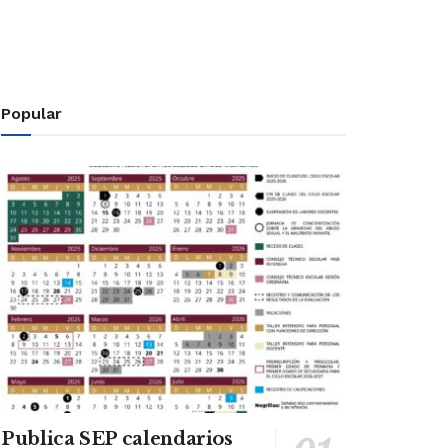
Popular
Publica SEP calendarios