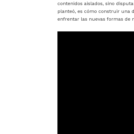
contenidos aislados, sino disputa
planteó, es cómo construir una d
enfrentar las nuevas formas de m