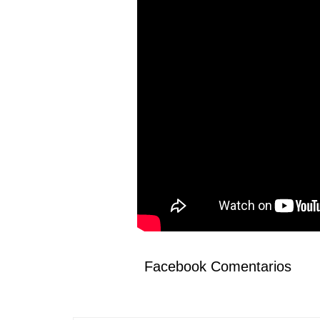
Facebook Comentarios