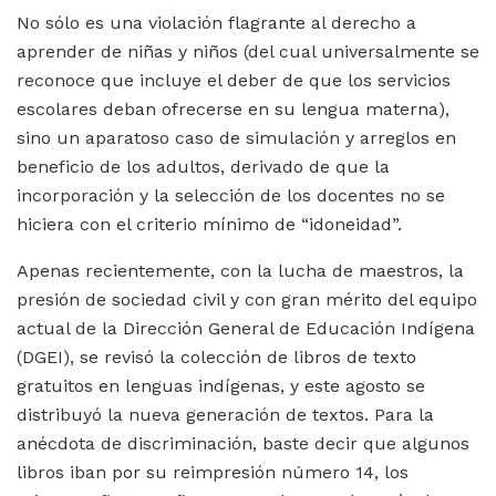
No sólo es una violación flagrante al derecho a
aprender de niñas y niños (del cual universalmente se
reconoce que incluye el deber de que los servicios
escolares deban ofrecerse en su lengua materna),
sino un aparatoso caso de simulación y arreglos en
beneficio de los adultos, derivado de que la
incorporación y la selección de los docentes no se
hiciera con el criterio mínimo de “idoneidad”.
Apenas recientemente, con la lucha de maestros, la
presión de sociedad civil y con gran mérito del equipo
actual de la Dirección General de Educación Indígena
(DGEI), se revisó la colección de libros de texto
gratuitos en lenguas indígenas, y este agosto se
distribuyó la nueva generación de textos. Para la
anécdota de discriminación, baste decir que algunos
libros iban por su reimpresión número 14, los