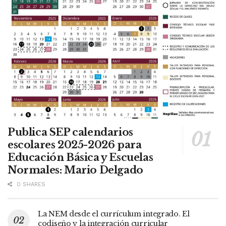
Publica SEP calendarios
escolares 2025-2026 para
Educación Básica y Escuelas
Normales: Mario Delgado
0 SHARES
La NEM desde el currículum integrado. El
codiseño y la integración curricular