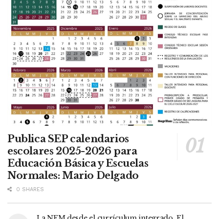
Publica SEP calendarios
escolares 2025-2026 para
Educación Básica y Escuelas
Normales: Mario Delgado
0 SHARES
La NEM desde el currículum integrado. El