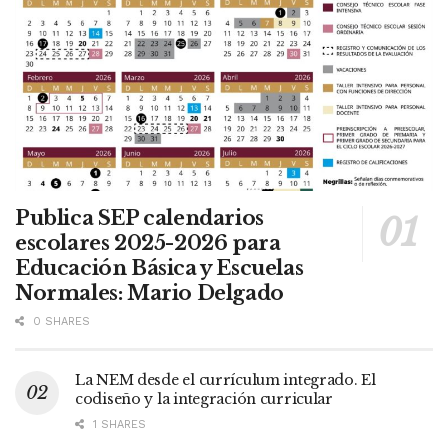
Publica SEP calendarios
escolares 2025-2026 para
Educación Básica y Escuelas
Normales: Mario Delgado
0 SHARES
La NEM desde el currículum integrado. El
codiseño y la integración curricular
1 SHARES