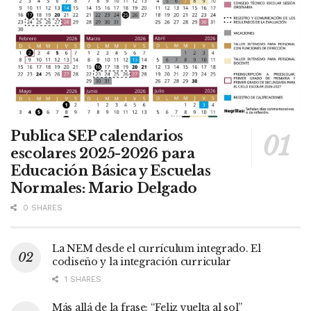
Publica SEP calendarios
escolares 2025-2026 para
Educación Básica y Escuelas
Normales: Mario Delgado
0 SHARES
La NEM desde el currículum integrado. El
codiseño y la integración curricular
1 SHARES
Más allá de la frase: “Feliz vuelta al sol”