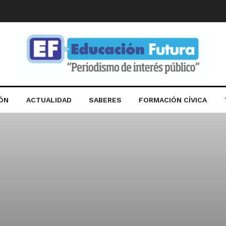
IÓN
ACTUALIDAD
SABERES
FORMACIÓN CÍVICA