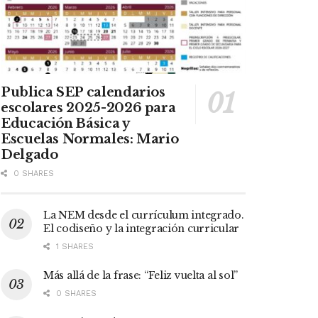
Publica SEP calendarios
escolares 2025-2026 para
Educación Básica y
Escuelas Normales: Mario
Delgado
0 SHARES
La NEM desde el currículum integrado.
El codiseño y la integración curricular
1 SHARES
Más allá de la frase: “Feliz vuelta al sol”
0 SHARES