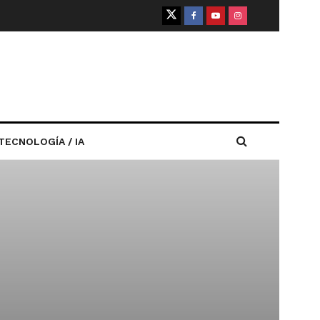
TECNOLOGÍA / IA