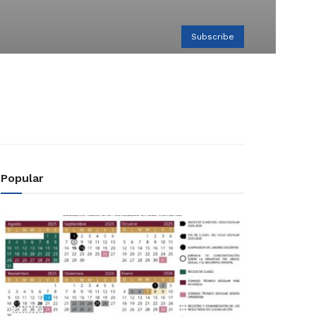
Subscribe
Popular