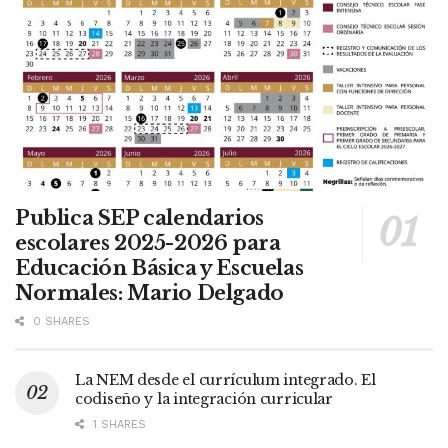
Publica SEP calendarios
escolares 2025-2026 para
Educación Básica y Escuelas
Normales: Mario Delgado
0 SHARES
La NEM desde el currículum integrado. El
codiseño y la integración curricular
1 SHARES