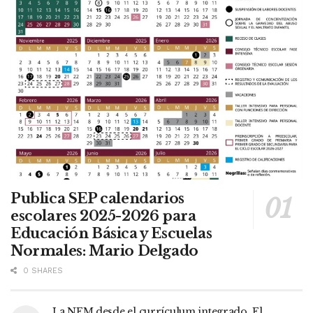
Publica SEP calendarios
escolares 2025-2026 para
Educación Básica y Escuelas
Normales: Mario Delgado
0 SHARES
La NEM desde el currículum integrado. El