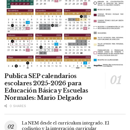
Publica SEP calendarios
escolares 2025-2026 para
Educación Básica y Escuelas
Normales: Mario Delgado
0 SHARES
La NEM desde el currículum integrado. El
codiseño y la integración curricular