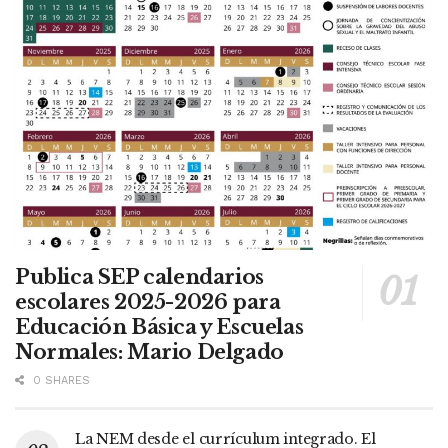
Publica SEP calendarios
escolares 2025-2026 para
Educación Básica y Escuelas
Normales: Mario Delgado
0 SHARES
La NEM desde el currículum integrado. El