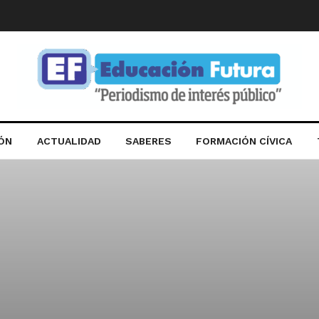
IÓN
ACTUALIDAD
SABERES
FORMACIÓN CÍVICA