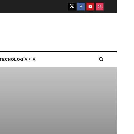
TECNOLOGÍA / IA