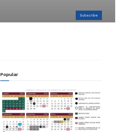
Subscribe
Popular