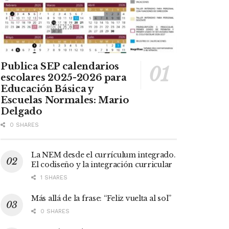
Publica SEP calendarios
escolares 2025-2026 para
Educación Básica y
Escuelas Normales: Mario
Delgado
0 SHARES
La NEM desde el currículum integrado.
El codiseño y la integración curricular
1 SHARES
Más allá de la frase: “Feliz vuelta al sol”
0 SHARES