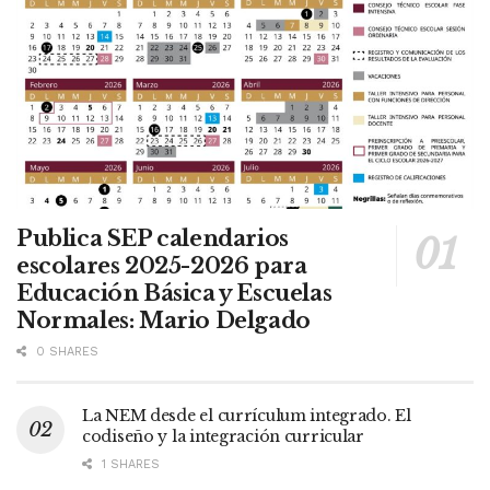
Publica SEP calendarios
escolares 2025-2026 para
Educación Básica y Escuelas
Normales: Mario Delgado
0 SHARES
La NEM desde el currículum integrado. El
codiseño y la integración curricular
1 SHARES