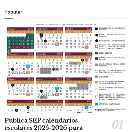
Popular
Publica SEP calendarios
escolares 2025-2026 para