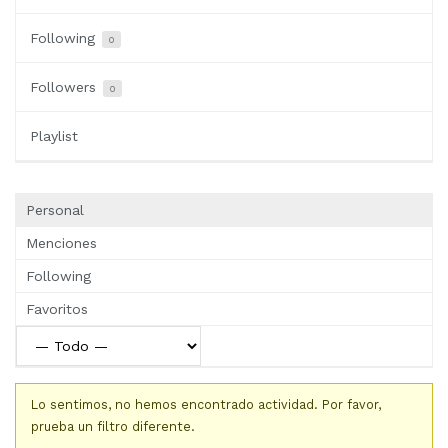
Following
0
Followers
0
Playlist
Personal
Menciones
Following
Favoritos
Lo sentimos, no hemos encontrado actividad. Por favor,
prueba un filtro diferente.