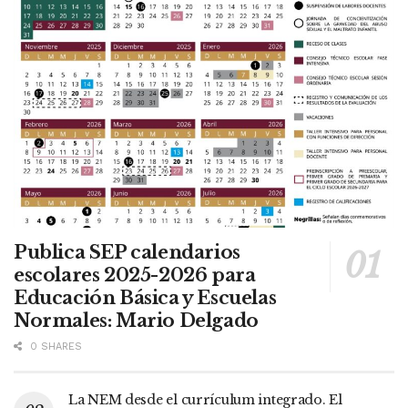
Publica SEP calendarios
escolares 2025-2026 para
Educación Básica y Escuelas
Normales: Mario Delgado
0 SHARES
La NEM desde el currículum integrado. El