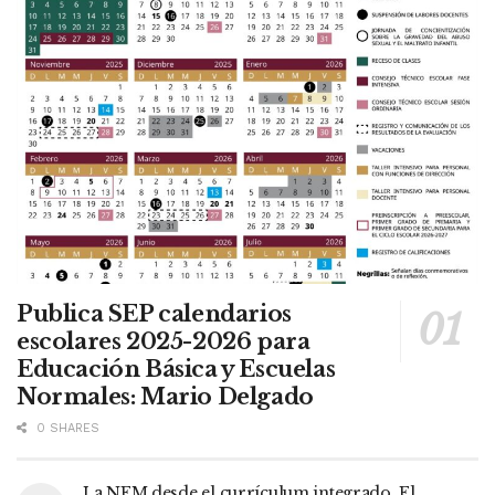
Publica SEP calendarios
escolares 2025-2026 para
Educación Básica y Escuelas
Normales: Mario Delgado
0 SHARES
La NEM desde el currículum integrado. El