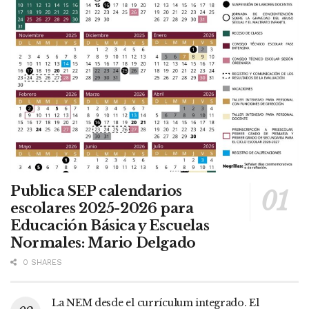
Publica SEP calendarios
escolares 2025-2026 para
Educación Básica y Escuelas
Normales: Mario Delgado
0 SHARES
La NEM desde el currículum integrado. El