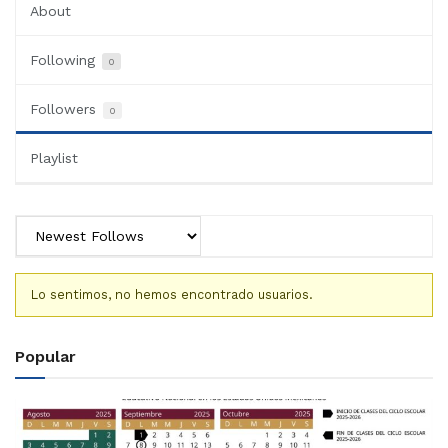
About
Following
0
Followers
0
Playlist
Lo sentimos, no hemos encontrado usuarios.
Popular