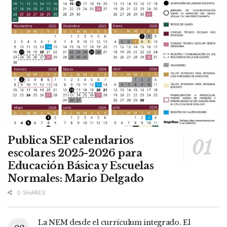
Publica SEP calendarios
escolares 2025-2026 para
Educación Básica y Escuelas
Normales: Mario Delgado
0 SHARES
La NEM desde el currículum integrado. El