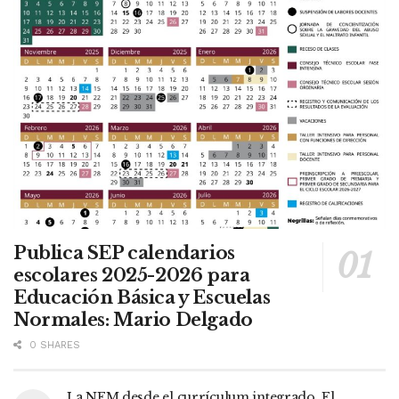
Publica SEP calendarios
escolares 2025-2026 para
Educación Básica y Escuelas
Normales: Mario Delgado
0 SHARES
La NEM desde el currículum integrado. El